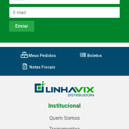
Meus Pedidos
Boletos
Notas Fiscais
Institucional
Quem Somos