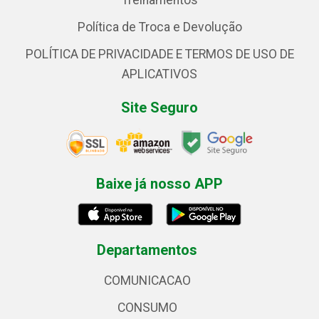
Treinamentos
Política de Troca e Devolução
POLÍTICA DE PRIVACIDADE E TERMOS DE USO DE
APLICATIVOS
Site Seguro
Baixe já nosso APP
Departamentos
COMUNICACAO
CONSUMO