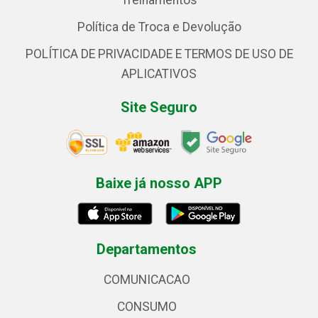
Treinamentos
Política de Troca e Devolução
POLÍTICA DE PRIVACIDADE E TERMOS DE USO DE
APLICATIVOS
Site Seguro
Baixe já nosso APP
Departamentos
COMUNICACAO
CONSUMO