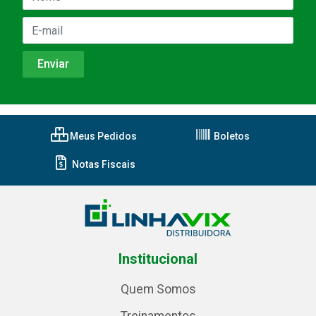
Meus Pedidos
Boletos
Notas Fiscais
Institucional
Quem Somos