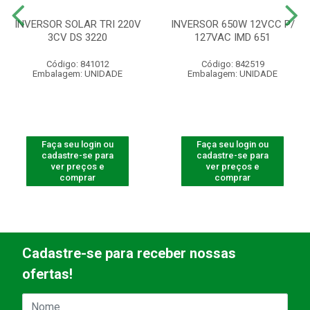
INVERSOR SOLAR TRI 220V
INVERSOR 650W 12VCC P/
3CV DS 3220
127VAC IMD 651
Código: 841012
Código: 842519
Embalagem: UNIDADE
Embalagem: UNIDADE
Faça seu login ou
Faça seu login ou
cadastre-se para
cadastre-se para
ver preços e
ver preços e
comprar
comprar
Cadastre-se para receber nossas
ofertas!