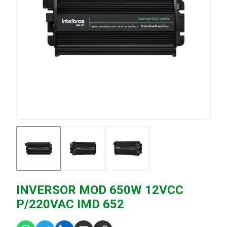
INVERSOR MOD 650W 12VCC
P/220VAC IMD 652