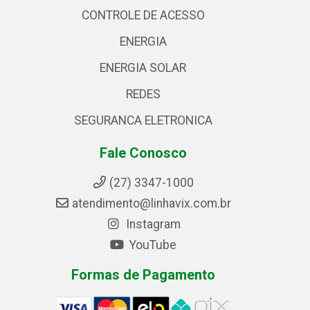
CONTROLE DE ACESSO
ENERGIA
ENERGIA SOLAR
REDES
SEGURANCA ELETRONICA
Fale Conosco
(27) 3347-1000
atendimento@linhavix.com.br
Instagram
YouTube
Formas de Pagamento