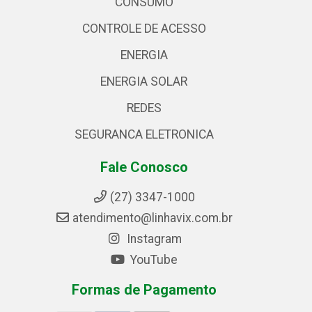
CONSUMO
CONTROLE DE ACESSO
ENERGIA
ENERGIA SOLAR
REDES
SEGURANCA ELETRONICA
Fale Conosco
(27) 3347-1000
atendimento@linhavix.com.br
Instagram
YouTube
Formas de Pagamento