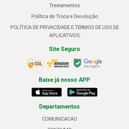
Treinamentos
Política de Troca e Devolução
POLÍTICA DE PRIVACIDADE E TERMOS DE USO DE
APLICATIVOS
Site Seguro
Baixe já nosso APP
Departamentos
COMUNICACAO