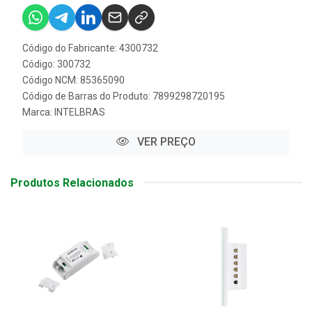
Código do Fabricante: 4300732
Código: 300732
Código NCM: 85365090
Código de Barras do Produto: 7899298720195
Marca:
INTELBRAS
VER PREÇO
Produtos Relacionados