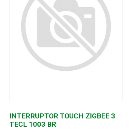
INTERRUPTOR TOUCH ZIGBEE 3
TECL 1003 BR