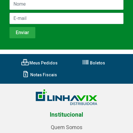
Meus Pedidos
Boletos
Notas Fiscais
Institucional
Quem Somos