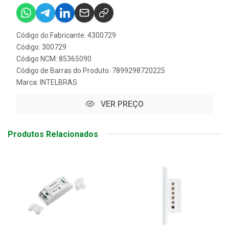
Código do Fabricante: 4300729
Código: 300729
Código NCM: 85365090
Código de Barras do Produto: 7899298720225
Marca:
INTELBRAS
VER PREÇO
Produtos Relacionados