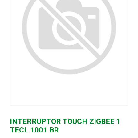
INTERRUPTOR TOUCH ZIGBEE 1
TECL 1001 BR