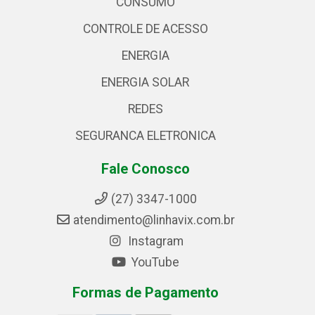
CONSUMO
CONTROLE DE ACESSO
ENERGIA
ENERGIA SOLAR
REDES
SEGURANCA ELETRONICA
Fale Conosco
(27) 3347-1000
atendimento@linhavix.com.br
Instagram
YouTube
Formas de Pagamento