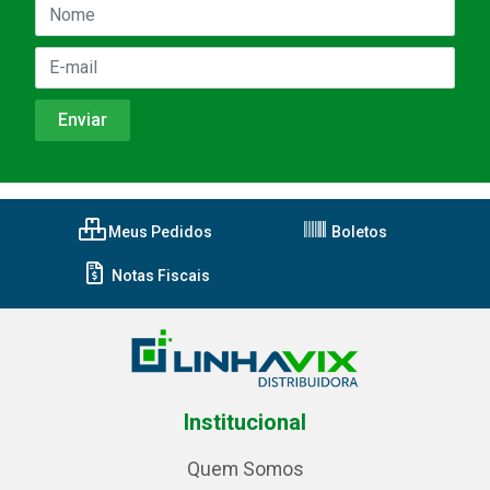
Meus Pedidos
Boletos
Notas Fiscais
Institucional
Quem Somos