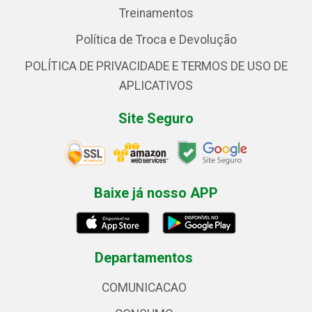
Treinamentos
Política de Troca e Devolução
POLÍTICA DE PRIVACIDADE E TERMOS DE USO DE
APLICATIVOS
Site Seguro
Baixe já nosso APP
Departamentos
COMUNICACAO