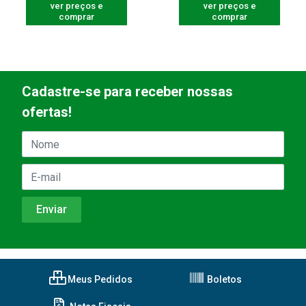
ver preços e
ver preços e
comprar
comprar
Cadastre-se para receber nossas
ofertas!
Meus Pedidos
Boletos