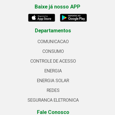
Baixe já nosso APP
Departamentos
COMUNICACAO
CONSUMO
CONTROLE DE ACESSO
ENERGIA
ENERGIA SOLAR
REDES
SEGURANCA ELETRONICA
Fale Conosco