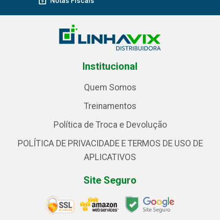
Notas Fiscais
Institucional
Quem Somos
Treinamentos
Política de Troca e Devolução
POLÍTICA DE PRIVACIDADE E TERMOS DE USO DE
APLICATIVOS
Site Seguro