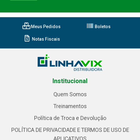
Meus Pedidos
Boletos
Notas Fiscais
Institucional
Quem Somos
Treinamentos
Política de Troca e Devolução
POLÍTICA DE PRIVACIDADE E TERMOS DE USO DE
APLICATIVOS