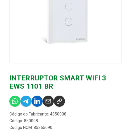
INTERRUPTOR SMART WIFI 3
EWS 1101 BR
Código do Fabricante: 4850008
Código: 850008
Código NCM: 85365090