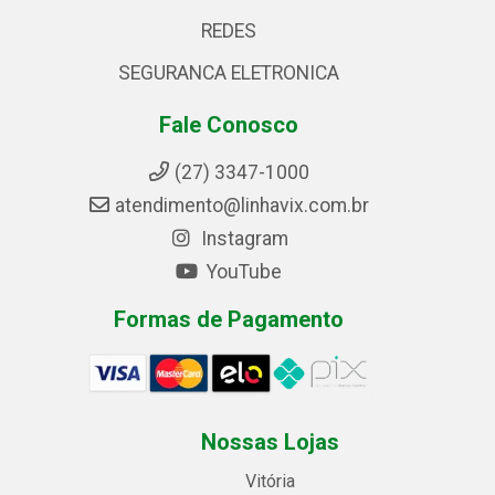
REDES
SEGURANCA ELETRONICA
Fale Conosco
(27) 3347-1000
atendimento@linhavix.com.br
Instagram
YouTube
Formas de Pagamento
Nossas Lojas
Vitória