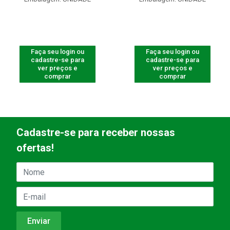
Faça seu login ou
Faça seu login ou
cadastre-se para
cadastre-se para
ver preços e
ver preços e
comprar
comprar
Cadastre-se para receber nossas
ofertas!