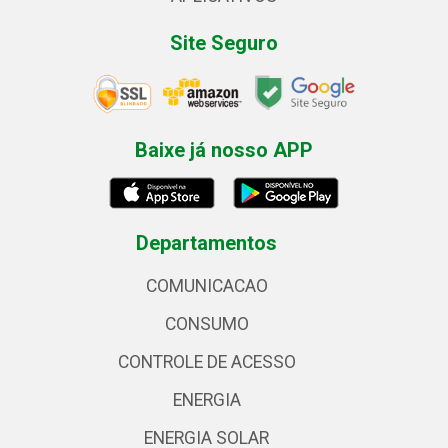
Site Seguro
Baixe já nosso APP
Departamentos
COMUNICACAO
CONSUMO
CONTROLE DE ACESSO
ENERGIA
ENERGIA SOLAR