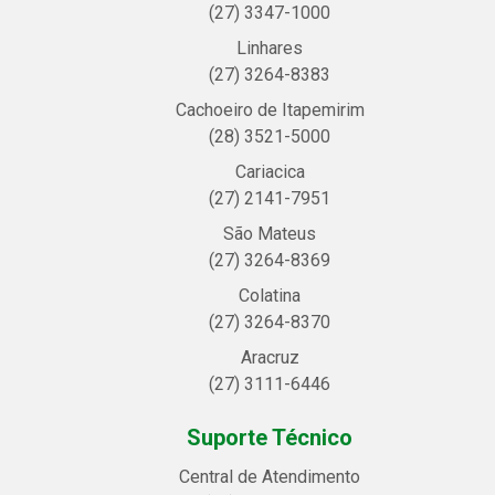
(27) 3347-1000
Linhares
(27) 3264-8383
Cachoeiro de Itapemirim
(28) 3521-5000
Cariacica
(27) 2141-7951
São Mateus
(27) 3264-8369
Colatina
(27) 3264-8370
Aracruz
(27) 3111-6446
Suporte Técnico
Central de Atendimento