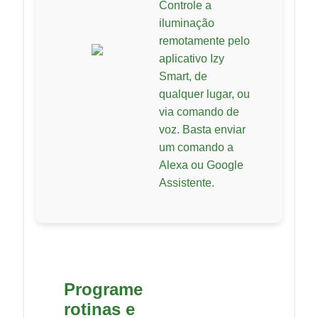
Controle a
iluminação
remotamente pelo
aplicativo Izy
Smart, de
qualquer lugar, ou
via comando de
voz. Basta enviar
um comando a
Alexa ou Google
Assistente.
Programe
rotinas e