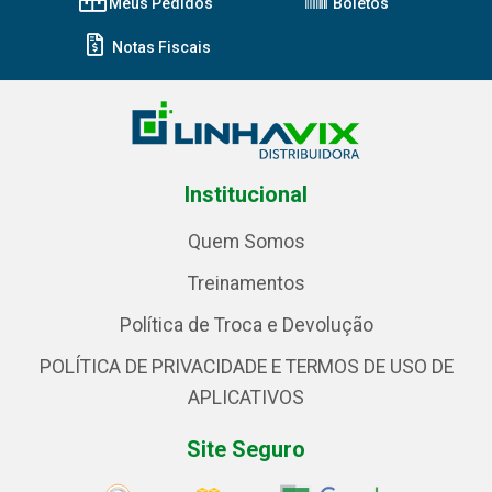
Meus Pedidos
Boletos
Notas Fiscais
Institucional
Quem Somos
Treinamentos
Política de Troca e Devolução
POLÍTICA DE PRIVACIDADE E TERMOS DE USO DE
APLICATIVOS
Site Seguro