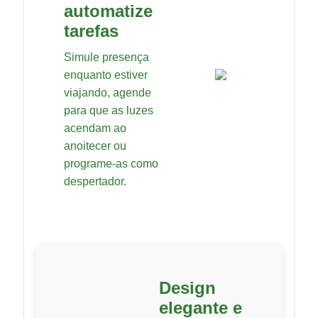
automatize
tarefas
Simule presença
enquanto estiver
viajando, agende
para que as luzes
acendam ao
anoitecer ou
programe-as como
despertador.
Design
elegante e