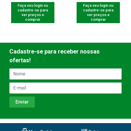
Faça seu login ou
Faça seu login ou
cadastre-se para
cadastre-se para
ver preços e
ver preços e
comprar
comprar
Cadastre-se para receber nossas
ofertas!