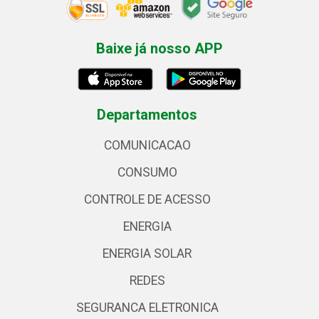
Baixe já nosso APP
Departamentos
COMUNICACAO
CONSUMO
CONTROLE DE ACESSO
ENERGIA
ENERGIA SOLAR
REDES
SEGURANCA ELETRONICA