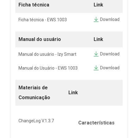
Ficha técnica
Link
Download
Ficha técnica - EWS 1003
Manual do usuário
Link
Download
Manual do usuário - Izy Smart
Download
Manual do Usuário - EWS 1003
Materiais de
Link
Comunicação
ChangeLog V.1.3.7
Características