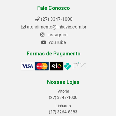
Fale Conosco
(27) 3347-1000
atendimento@linhavix.com.br
Instagram
YouTube
Formas de Pagamento
Nossas Lojas
Vitória
(27) 3347-1000
Linhares
(27) 3264-8383