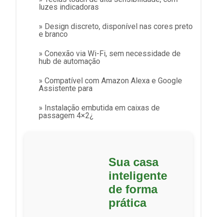
luzes indicadoras
» Design discreto, disponível nas cores preto
e branco
» Conexão via Wi-Fi, sem necessidade de
hub de automação
» Compatível com Amazon Alexa e Google
Assistente para
» Instalação embutida em caixas de
passagem 4×2¿
Sua casa
inteligente
de forma
prática