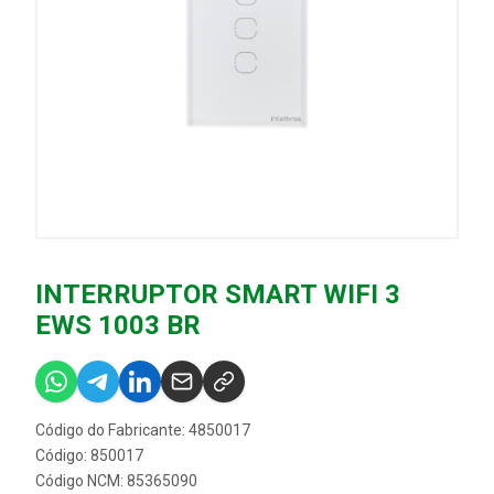
INTERRUPTOR SMART WIFI 3
EWS 1003 BR
Código do Fabricante: 4850017
Código: 850017
Código NCM: 85365090