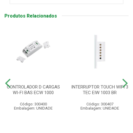
Produtos Relacionados
CONTROLADOR D CARGAS
INTERRUPTOR TOUCH WIFI 3
WI-FI BAS ECW 1000
TEC EIW 1003 BR
Código: 300400
Código: 300407
Embalagem: UNIDADE
Embalagem: UNIDADE