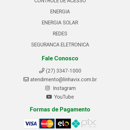
CONTROLE DE ACESSO
ENERGIA
ENERGIA SOLAR
REDES
SEGURANCA ELETRONICA
Fale Conosco
(27) 3347-1000
atendimento@linhavix.com.br
Instagram
YouTube
Formas de Pagamento