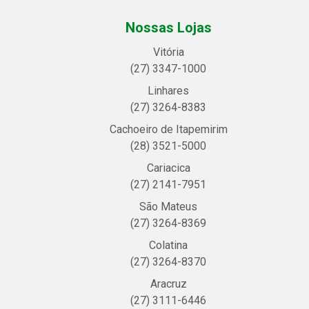
Nossas Lojas
Vitória
(27) 3347-1000
Linhares
(27) 3264-8383
Cachoeiro de Itapemirim
(28) 3521-5000
Cariacica
(27) 2141-7951
São Mateus
(27) 3264-8369
Colatina
(27) 3264-8370
Aracruz
(27) 3111-6446