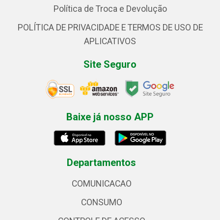
Política de Troca e Devolução
POLÍTICA DE PRIVACIDADE E TERMOS DE USO DE
APLICATIVOS
Site Seguro
Baixe já nosso APP
Departamentos
COMUNICACAO
CONSUMO