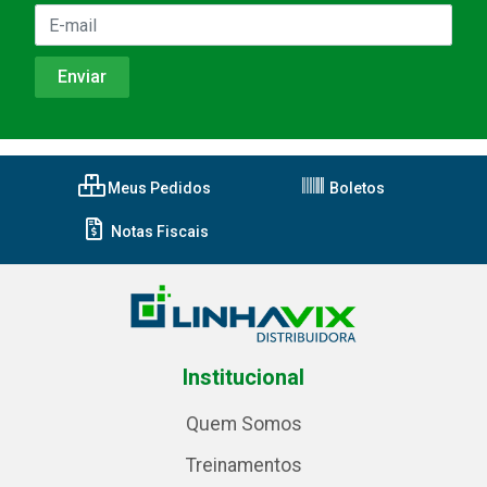
Meus Pedidos
Boletos
Notas Fiscais
Institucional
Quem Somos
Treinamentos