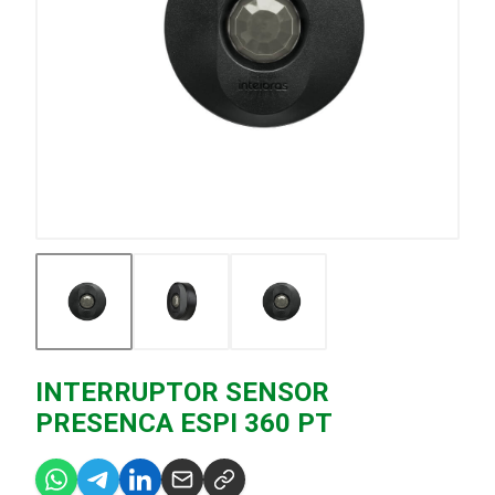
INTERRUPTOR SENSOR
PRESENCA ESPI 360 PT