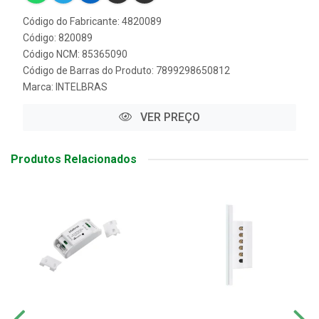
Código do Fabricante: 4820089
Código: 820089
Código NCM: 85365090
Código de Barras do Produto: 7899298650812
Marca:
INTELBRAS
VER PREÇO
Produtos Relacionados