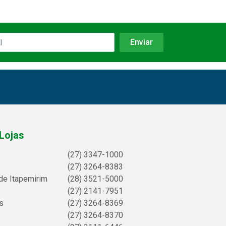
Lojas
(27) 3347-1000
(27) 3264-8383
de Itapemirim
(28) 3521-5000
(27) 2141-7951
s
(27) 3264-8369
(27) 3264-8370