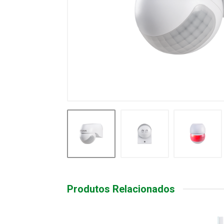
Produtos Relacionados