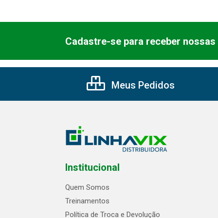
Cadastre-se para receber nossas 
Meus Pedidos
Institucional
Quem Somos
Treinamentos
Política de Troca e Devolução