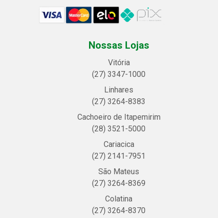
Nossas Lojas
Vitória
(27) 3347-1000
Linhares
(27) 3264-8383
Cachoeiro de Itapemirim
(28) 3521-5000
Cariacica
(27) 2141-7951
São Mateus
(27) 3264-8369
Colatina
(27) 3264-8370