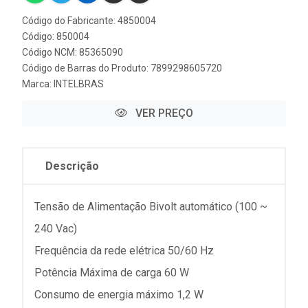
Código do Fabricante: 4850004
Código: 850004
Código NCM: 85365090
Código de Barras do Produto: 7899298605720
Marca:
INTELBRAS
VER PREÇO
Descrição
Tensão de Alimentação Bivolt automático (100 ~
240 Vac)
Frequência da rede elétrica 50/60 Hz
Potência Máxima de carga 60 W
Consumo de energia máximo 1,2 W