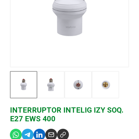
INTERRUPTOR INTELIG IZY SOQ.
E27 EWS 400