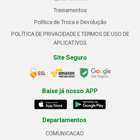
Treinamentos
Política de Troca e Devolução
POLÍTICA DE PRIVACIDADE E TERMOS DE USO DE
APLICATIVOS
Site Seguro
Baixe já nosso APP
Departamentos
COMUNICACAO