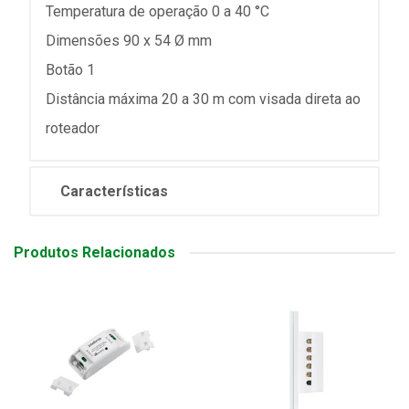
Temperatura de operação 0 a 40 °C
Dimensões 90 x 54 Ø mm
Botão 1
Distância máxima 20 a 30 m com visada direta ao
roteador
Características
Produtos Relacionados