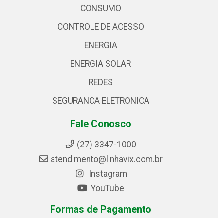
CONSUMO
CONTROLE DE ACESSO
ENERGIA
ENERGIA SOLAR
REDES
SEGURANCA ELETRONICA
Fale Conosco
(27) 3347-1000
atendimento@linhavix.com.br
Instagram
YouTube
Formas de Pagamento