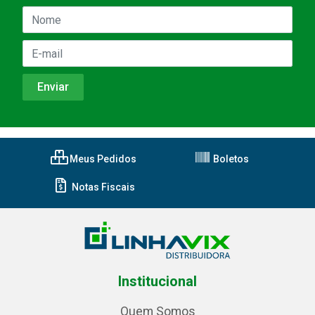
Meus Pedidos
Boletos
Notas Fiscais
Institucional
Quem Somos