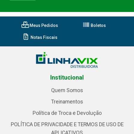
Meus Pedidos
Boletos
Notas Fiscais
Institucional
Quem Somos
Treinamentos
Política de Troca e Devolução
POLÍTICA DE PRIVACIDADE E TERMOS DE USO DE
APLICATIVOS