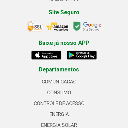
Site Seguro
Baixe já nosso APP
Departamentos
COMUNICACAO
CONSUMO
CONTROLE DE ACESSO
ENERGIA
ENERGIA SOLAR