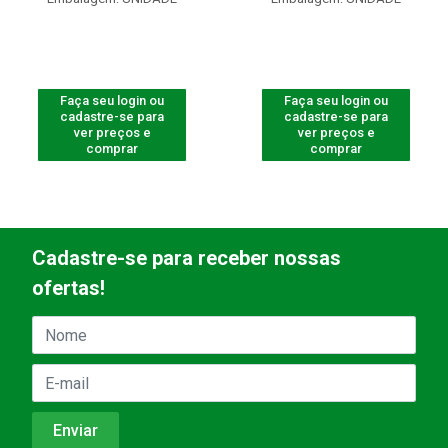
Faça seu login ou
Faça seu login ou
cadastre-se para
cadastre-se para
ver preços e
ver preços e
comprar
comprar
Cadastre-se para receber nossas
ofertas!