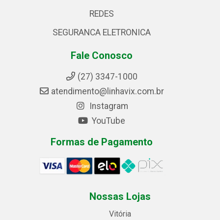
REDES
SEGURANCA ELETRONICA
Fale Conosco
(27) 3347-1000
atendimento@linhavix.com.br
Instagram
YouTube
Formas de Pagamento
Nossas Lojas
Vitória