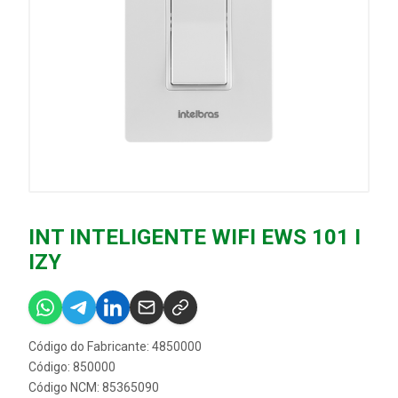
INT INTELIGENTE WIFI EWS 101 I
IZY
Código do Fabricante: 4850000
Código: 850000
Código NCM: 85365090