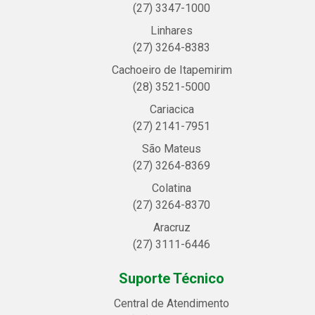
(27) 3347-1000
Linhares
(27) 3264-8383
Cachoeiro de Itapemirim
(28) 3521-5000
Cariacica
(27) 2141-7951
São Mateus
(27) 3264-8369
Colatina
(27) 3264-8370
Aracruz
(27) 3111-6446
Suporte Técnico
Central de Atendimento