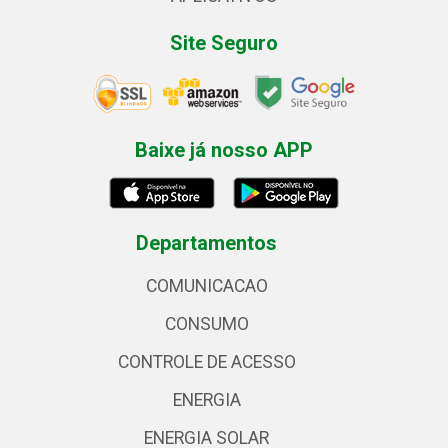
Site Seguro
Baixe já nosso APP
Departamentos
COMUNICACAO
CONSUMO
CONTROLE DE ACESSO
ENERGIA
ENERGIA SOLAR