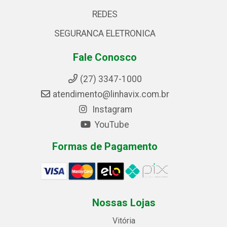
REDES
SEGURANCA ELETRONICA
Fale Conosco
(27) 3347-1000
atendimento@linhavix.com.br
Instagram
YouTube
Formas de Pagamento
Nossas Lojas
Vitória