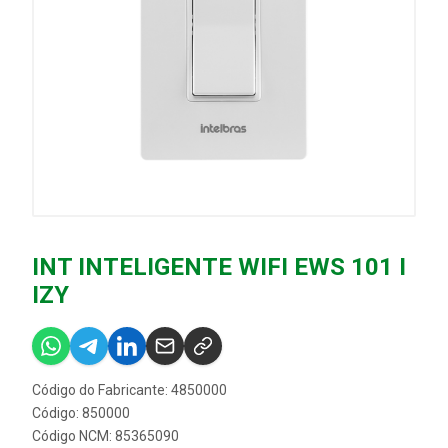
INT INTELIGENTE WIFI EWS 101 I
IZY
Código do Fabricante: 4850000
Código: 850000
Código NCM: 85365090