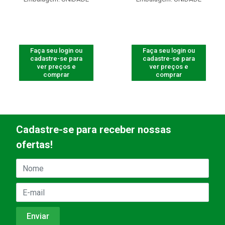
Faça seu login ou
Faça seu login ou
cadastre-se para
cadastre-se para
ver preços e
ver preços e
comprar
comprar
Cadastre-se para receber nossas
ofertas!