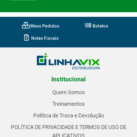
Meus Pedidos
Boletos
Notas Fiscais
Institucional
Quem Somos
Treinamentos
Política de Troca e Devolução
POLÍTICA DE PRIVACIDADE E TERMOS DE USO DE
APLICATIVOS