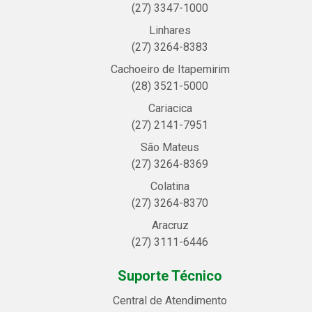
(27) 3347-1000
Linhares
(27) 3264-8383
Cachoeiro de Itapemirim
(28) 3521-5000
Cariacica
(27) 2141-7951
São Mateus
(27) 3264-8369
Colatina
(27) 3264-8370
Aracruz
(27) 3111-6446
Suporte Técnico
Central de Atendimento