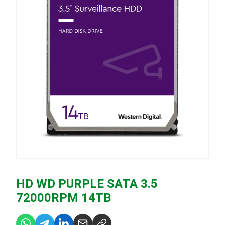
HD WD PURPLE SATA 3.5
72000RPM 14TB