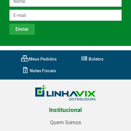
Meus Pedidos
Boletos
Notas Fiscais
Institucional
Quem Somos