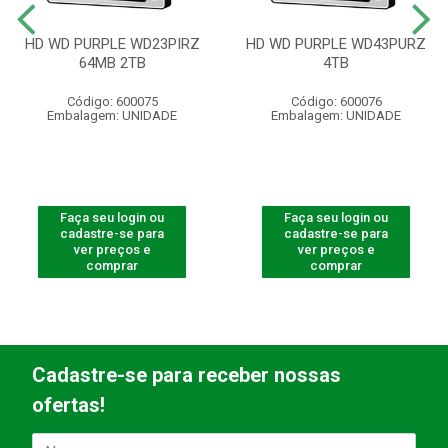
HD WD PURPLE WD23PIRZ
HD WD PURPLE WD43PURZ
64MB 2TB
4TB
Código: 600075
Código: 600076
Embalagem: UNIDADE
Embalagem: UNIDADE
Faça seu login ou
Faça seu login ou
cadastre-se para
cadastre-se para
ver preços e
ver preços e
comprar
comprar
Cadastre-se para receber nossas
ofertas!