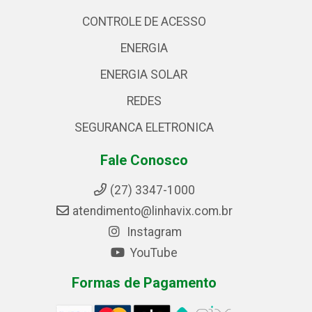
CONTROLE DE ACESSO
ENERGIA
ENERGIA SOLAR
REDES
SEGURANCA ELETRONICA
Fale Conosco
(27) 3347-1000
atendimento@linhavix.com.br
Instagram
YouTube
Formas de Pagamento