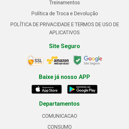
Treinamentos
Política de Troca e Devolução
POLÍTICA DE PRIVACIDADE E TERMOS DE USO DE
APLICATIVOS
Site Seguro
Baixe já nosso APP
Departamentos
COMUNICACAO
CONSUMO