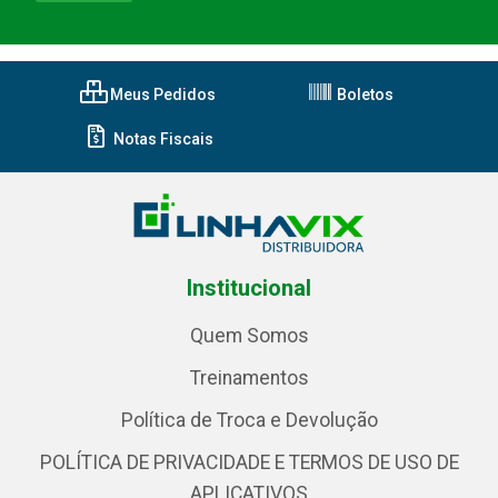
Meus Pedidos
Boletos
Notas Fiscais
Institucional
Quem Somos
Treinamentos
Política de Troca e Devolução
POLÍTICA DE PRIVACIDADE E TERMOS DE USO DE
APLICATIVOS