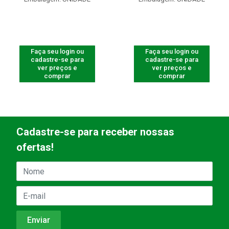
Faça seu login ou
Faça seu login ou
cadastre-se para
cadastre-se para
ver preços e
ver preços e
comprar
comprar
Cadastre-se para receber nossas
ofertas!