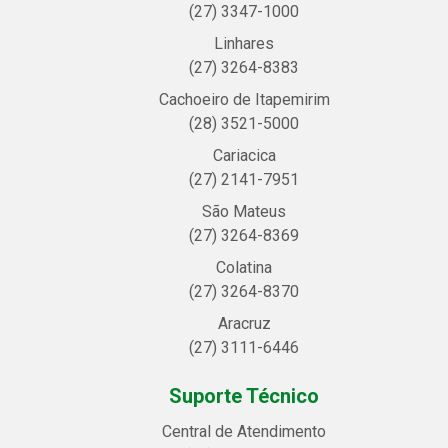
(27) 3347-1000
Linhares
(27) 3264-8383
Cachoeiro de Itapemirim
(28) 3521-5000
Cariacica
(27) 2141-7951
São Mateus
(27) 3264-8369
Colatina
(27) 3264-8370
Aracruz
(27) 3111-6446
Suporte Técnico
Central de Atendimento