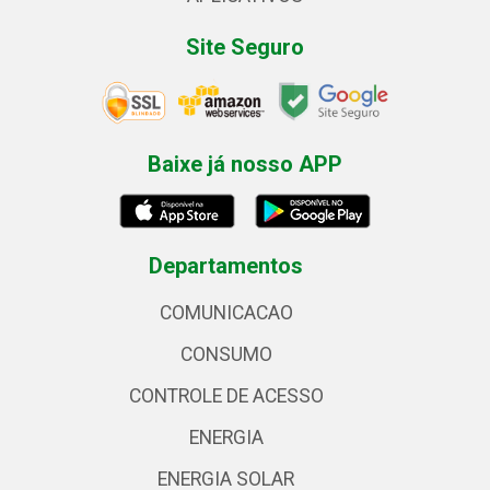
Site Seguro
Baixe já nosso APP
Departamentos
COMUNICACAO
CONSUMO
CONTROLE DE ACESSO
ENERGIA
ENERGIA SOLAR