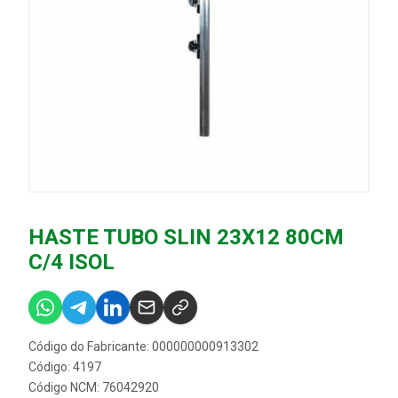
HASTE TUBO SLIN 23X12 80CM
C/4 ISOL
Código do Fabricante: 000000000913302
Código: 4197
Código NCM: 76042920