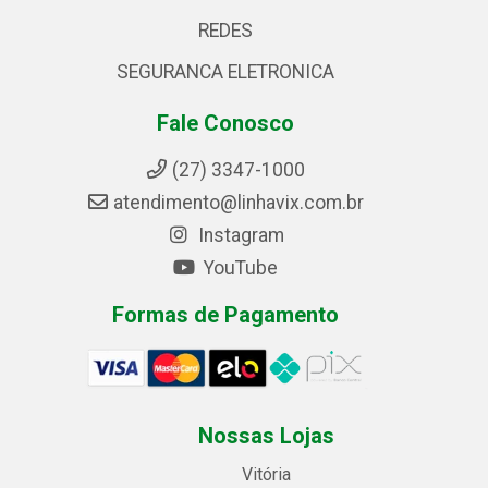
REDES
SEGURANCA ELETRONICA
Fale Conosco
(27) 3347-1000
atendimento@linhavix.com.br
Instagram
YouTube
Formas de Pagamento
Nossas Lojas
Vitória