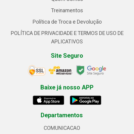
Treinamentos
Política de Troca e Devolução
POLÍTICA DE PRIVACIDADE E TERMOS DE USO DE
APLICATIVOS
Site Seguro
Baixe já nosso APP
Departamentos
COMUNICACAO