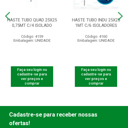
HASTE TUBO QUAD 25X25
HASTE TUBO INDU 25X25
0,75MT C/4 ISOLADO
1MT C/6 ISOLADORES
Código: 4159
Código: 4160
Embalagem: UNIDADE
Embalagem: UNIDADE
Faça seu login ou
Faça seu login ou
cadastre-se para
cadastre-se para
ver preços e
ver preços e
comprar
comprar
Cadastre-se para receber nossas
ofertas!