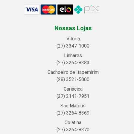
Nossas Lojas
Vitória
(27) 3347-1000
Linhares
(27) 3264-8383
Cachoeiro de Itapemirim
(28) 3521-5000
Cariacica
(27) 2141-7951
São Mateus
(27) 3264-8369
Colatina
(27) 3264-8370