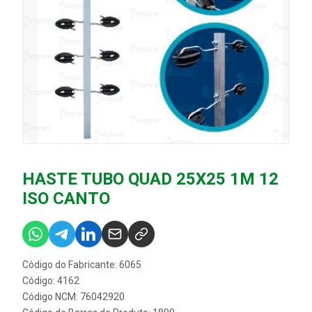
HASTE TUBO QUAD 25X25 1M 12
ISO CANTO
Código do Fabricante: 6065
Código: 4162
Código NCM: 76042920