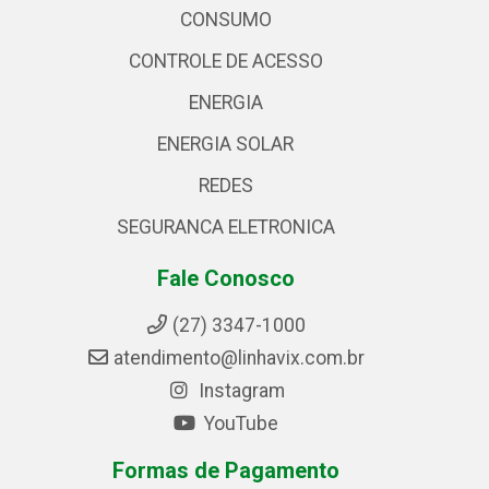
CONSUMO
CONTROLE DE ACESSO
ENERGIA
ENERGIA SOLAR
REDES
SEGURANCA ELETRONICA
Fale Conosco
(27) 3347-1000
atendimento@linhavix.com.br
Instagram
YouTube
Formas de Pagamento