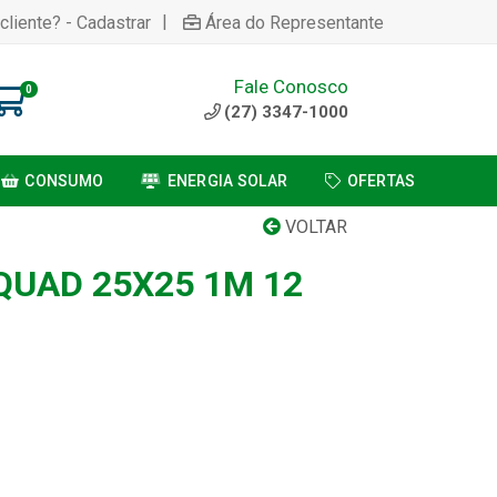
|
cliente? - Cadastrar
Área do Representante
Fale Conosco
0
(27) 3347-1000
CONSUMO
ENERGIA SOLAR
OFERTAS
VOLTAR
QUAD 25X25 1M 12