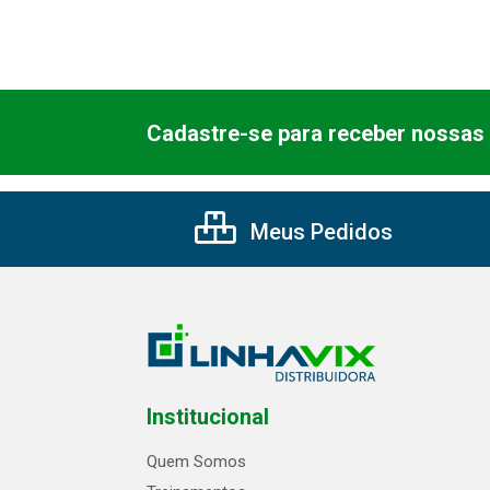
Cadastre-se para receber nossas 
Meus Pedidos
Institucional
Quem Somos