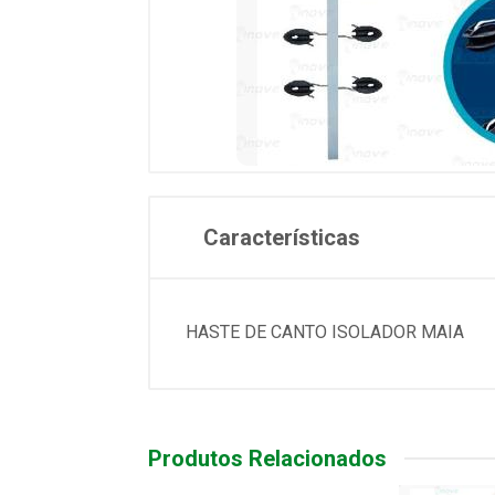
Características
HASTE DE CANTO ISOLADOR MAIA
Produtos Relacionados