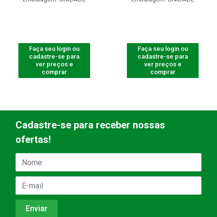
Faça seu login ou
Faça seu login ou
cadastre-se para
cadastre-se para
ver preços e
ver preços e
comprar
comprar
Cadastre-se para receber nossas
ofertas!