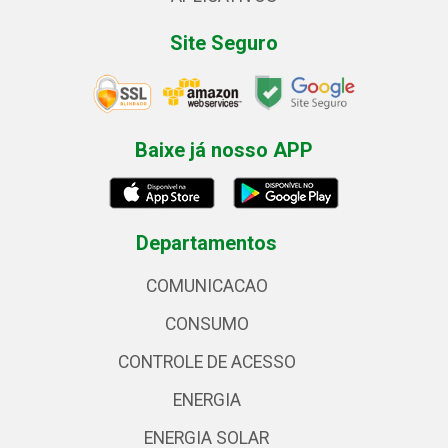
Site Seguro
Baixe já nosso APP
Departamentos
COMUNICACAO
CONSUMO
CONTROLE DE ACESSO
ENERGIA
ENERGIA SOLAR