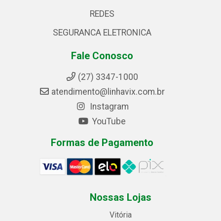
REDES
SEGURANCA ELETRONICA
Fale Conosco
(27) 3347-1000
atendimento@linhavix.com.br
Instagram
YouTube
Formas de Pagamento
Nossas Lojas
Vitória