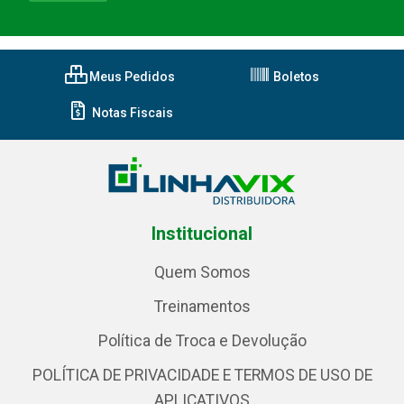
Meus Pedidos
Boletos
Notas Fiscais
Institucional
Quem Somos
Treinamentos
Política de Troca e Devolução
POLÍTICA DE PRIVACIDADE E TERMOS DE USO DE
APLICATIVOS