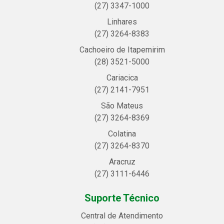
(27) 3347-1000
Linhares
(27) 3264-8383
Cachoeiro de Itapemirim
(28) 3521-5000
Cariacica
(27) 2141-7951
São Mateus
(27) 3264-8369
Colatina
(27) 3264-8370
Aracruz
(27) 3111-6446
Suporte Técnico
Central de Atendimento