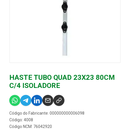
HASTE TUBO QUAD 23X23 80CM
C/4 ISOLADORE
Código do Fabricante: 000000000006098
Código: 4008
Código NCM: 76042920