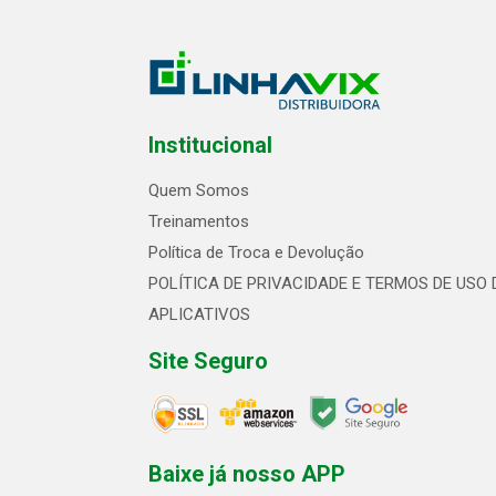
Institucional
Quem Somos
Treinamentos
Política de Troca e Devolução
POLÍTICA DE PRIVACIDADE E TERMOS DE USO 
APLICATIVOS
Site Seguro
Baixe já nosso APP