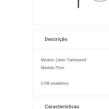
Descrição
Modelo: Canto "Cantoneira"
Medida 75cm
C/08 isoladores
Características