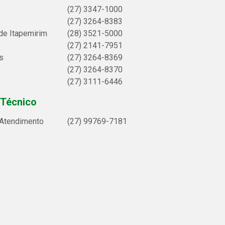
(27) 3347-1000
(27) 3264-8383
de Itapemirim
(28) 3521-5000
(27) 2141-7951
s
(27) 3264-8369
(27) 3264-8370
(27) 3111-6446
 Técnico
 Atendimento
(27) 99769-7181