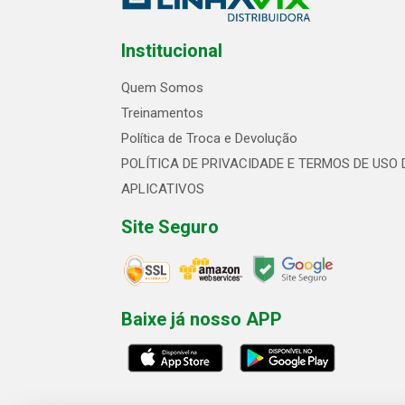
Institucional
Quem Somos
Treinamentos
Política de Troca e Devolução
POLÍTICA DE PRIVACIDADE E TERMOS DE USO 
APLICATIVOS
Site Seguro
Baixe já nosso APP