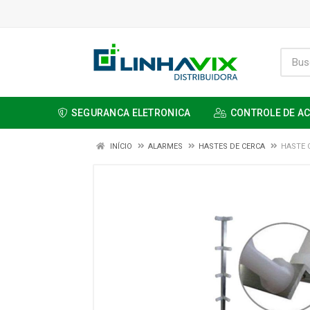
SEGURANCA ELETRONICA
CONTROLE DE A
INÍCIO
ALARMES
HASTES DE CERCA
HASTE 