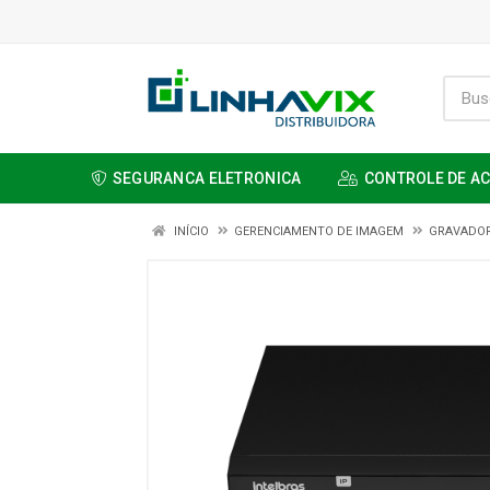
SEGURANCA ELETRONICA
CONTROLE DE A
INÍCIO
GERENCIAMENTO DE IMAGEM
GRAVADO