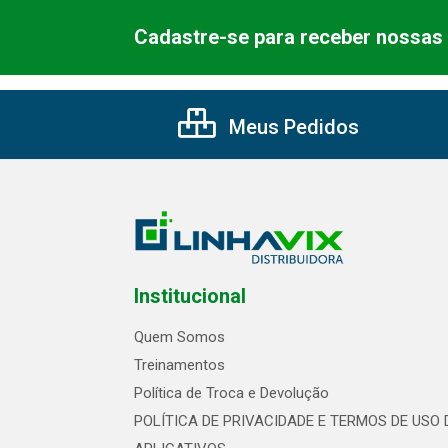
Cadastre-se para receber nossas 
Meus Pedidos
Institucional
Quem Somos
Treinamentos
Política de Troca e Devolução
POLÍTICA DE PRIVACIDADE E TERMOS DE USO 