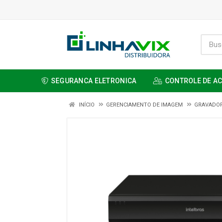
SEGURANCA ELETRONICA
CONTROLE DE A
INÍCIO
GERENCIAMENTO DE IMAGEM
GRAVADO