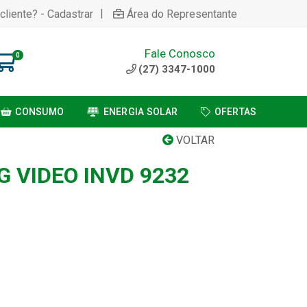
|
cliente? - Cadastrar
Área do Representante
Fale Conosco
0
(27) 3347-1000
CONSUMO
ENERGIA SOLAR
OFERTAS
VOLTAR
 VIDEO INVD 9232