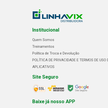
Institucional
Quem Somos
Treinamentos
Política de Troca e Devolução
POLÍTICA DE PRIVACIDADE E TERMOS DE USO 
APLICATIVOS
Site Seguro
Baixe já nosso APP