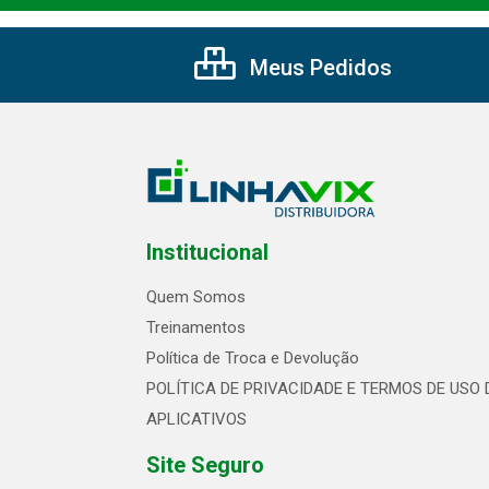
Meus Pedidos
Institucional
Quem Somos
Treinamentos
Política de Troca e Devolução
POLÍTICA DE PRIVACIDADE E TERMOS DE USO 
APLICATIVOS
Site Seguro