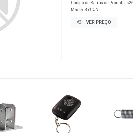
Código de Barras do Produto: 52
Marca:
BYCON
VER PREÇO