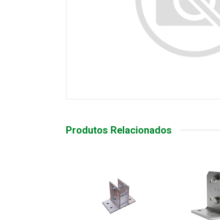
Produtos Relacionados