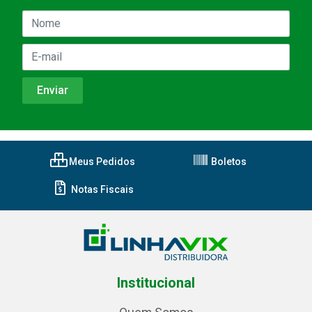
Meus Pedidos
Boletos
Notas Fiscais
Institucional