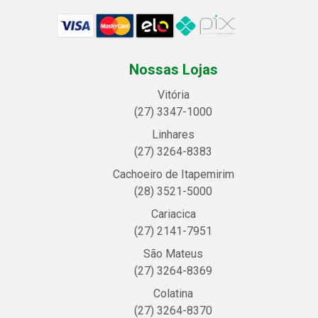
Nossas Lojas
Vitória
(27) 3347-1000
Linhares
(27) 3264-8383
Cachoeiro de Itapemirim
(28) 3521-5000
Cariacica
(27) 2141-7951
São Mateus
(27) 3264-8369
Colatina
(27) 3264-8370