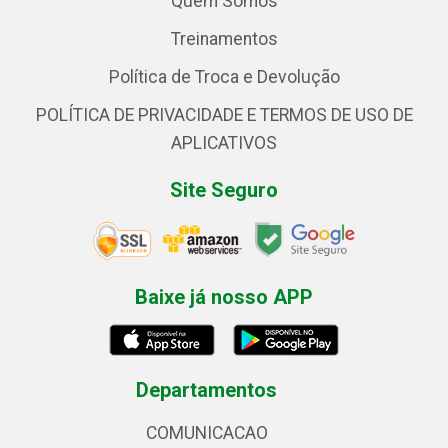
Quem Somos
Treinamentos
Política de Troca e Devolução
POLÍTICA DE PRIVACIDADE E TERMOS DE USO DE
APLICATIVOS
Site Seguro
Baixe já nosso APP
Departamentos
COMUNICACAO