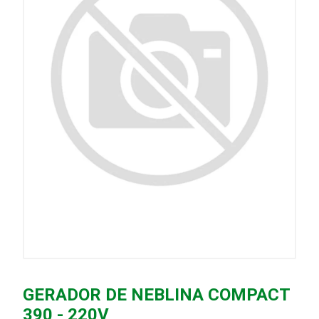
GERADOR DE NEBLINA COMPACT
390 - 220V