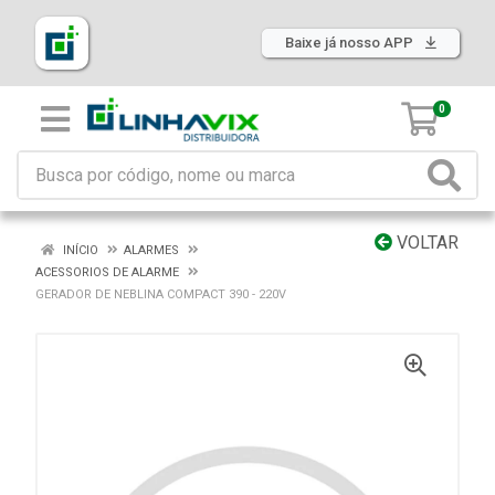
Baixe já nosso APP
0
VOLTAR
INÍCIO
ALARMES
ACESSORIOS DE ALARME
GERADOR DE NEBLINA COMPACT 390 - 220V