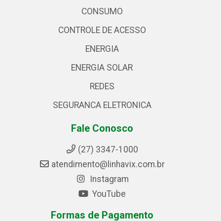
CONSUMO
CONTROLE DE ACESSO
ENERGIA
ENERGIA SOLAR
REDES
SEGURANCA ELETRONICA
Fale Conosco
(27) 3347-1000
atendimento@linhavix.com.br
Instagram
YouTube
Formas de Pagamento