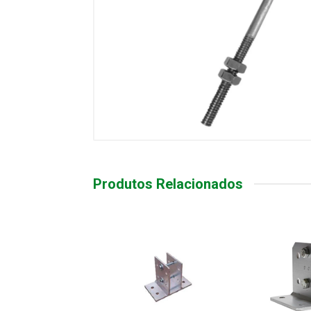
Produtos Relacionados