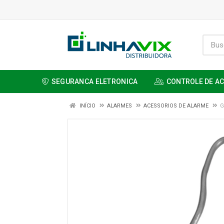
SEGURANCA ELETRONICA
CONTROLE DE A
INÍCIO
ALARMES
ACESSORIOS DE ALARME
G