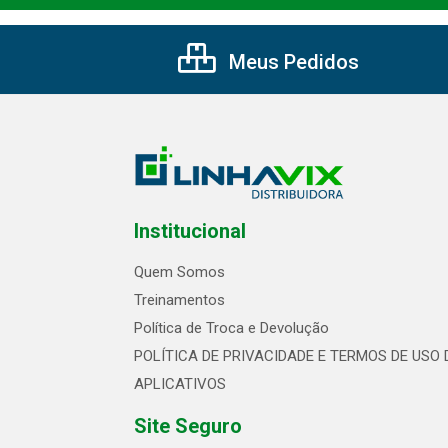
Meus Pedidos
Institucional
Quem Somos
Treinamentos
Política de Troca e Devolução
POLÍTICA DE PRIVACIDADE E TERMOS DE USO 
APLICATIVOS
Site Seguro