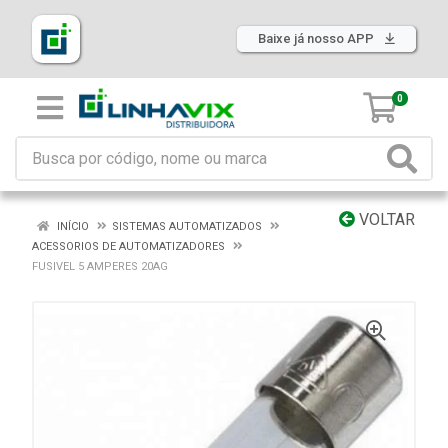
Baixe já nosso APP
0
VOLTAR
INÍCIO
SISTEMAS AUTOMATIZADOS
ACESSORIOS DE AUTOMATIZADORES
FUSIVEL 5 AMPERES 20AG