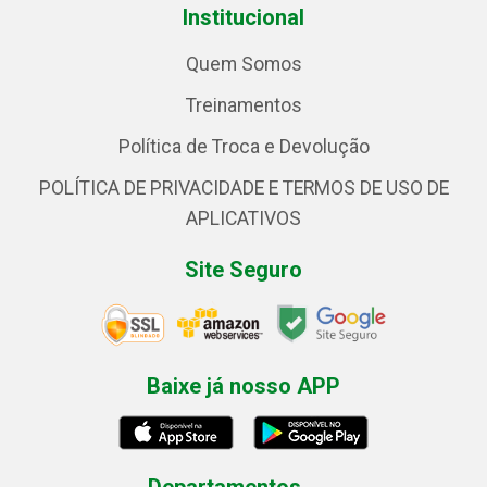
Institucional
Quem Somos
Treinamentos
Política de Troca e Devolução
POLÍTICA DE PRIVACIDADE E TERMOS DE USO DE
APLICATIVOS
Site Seguro
Baixe já nosso APP