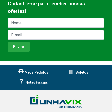
Cadastre-se para receber nossas
ofertas!
Meus Pedidos
Boletos
Notas Fiscais