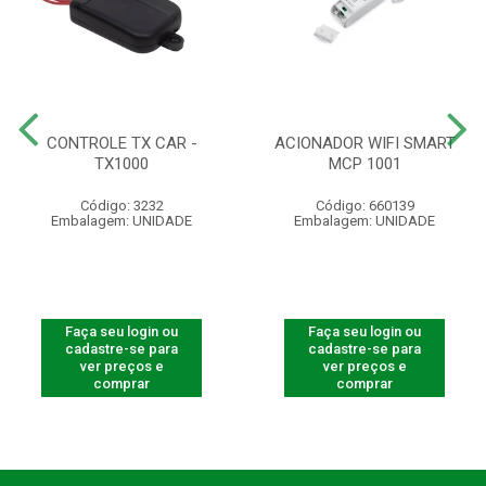
CONTROLE TX CAR -
ACIONADOR WIFI SMART
TX1000
MCP 1001
Código: 3232
Código: 660139
Embalagem: UNIDADE
Embalagem: UNIDADE
Faça seu login ou
Faça seu login ou
cadastre-se para
cadastre-se para
ver preços e
ver preços e
comprar
comprar