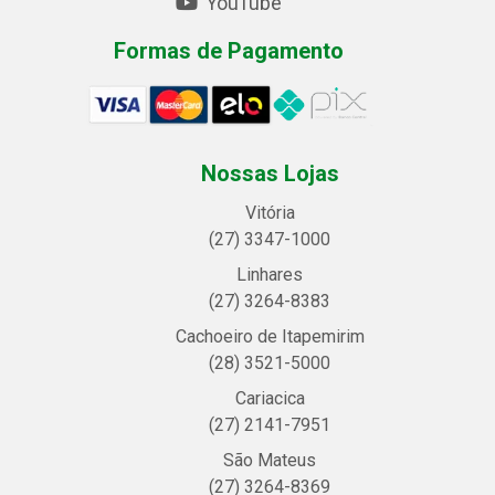
YouTube
Formas de Pagamento
Nossas Lojas
Vitória
(27) 3347-1000
Linhares
(27) 3264-8383
Cachoeiro de Itapemirim
(28) 3521-5000
Cariacica
(27) 2141-7951
São Mateus
(27) 3264-8369