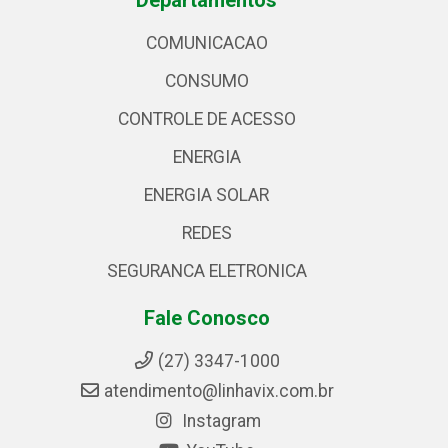
Departamentos
COMUNICACAO
CONSUMO
CONTROLE DE ACESSO
ENERGIA
ENERGIA SOLAR
REDES
SEGURANCA ELETRONICA
Fale Conosco
(27) 3347-1000
atendimento@linhavix.com.br
Instagram