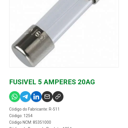
FUSIVEL 5 AMPERES 20AG
Código do Fabricante: R-511
Código: 1254
Código NCM: 85351000