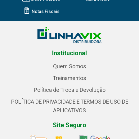
Notas Fiscais
Institucional
Quem Somos
Treinamentos
Política de Troca e Devolução
POLÍTICA DE PRIVACIDADE E TERMOS DE USO DE
APLICATIVOS
Site Seguro