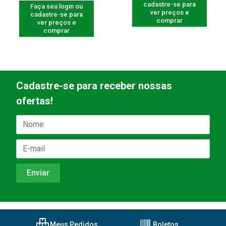
cadastre-se para
Faça seu login ou
ver preços e
cadastre-se para
comprar
ver preços e
comprar
Cadastre-se para receber nossas
ofertas!
Meus Pedidos
Boletos