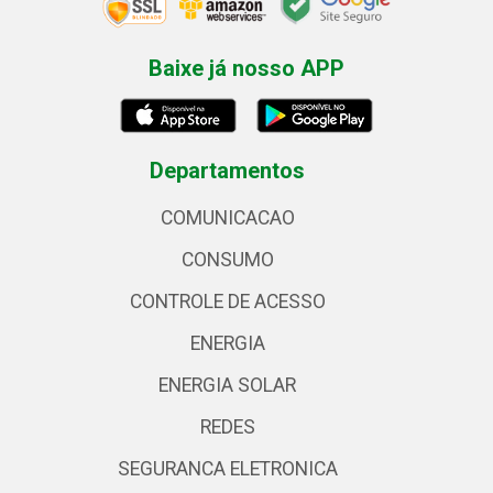
Baixe já nosso APP
Departamentos
COMUNICACAO
CONSUMO
CONTROLE DE ACESSO
ENERGIA
ENERGIA SOLAR
REDES
SEGURANCA ELETRONICA