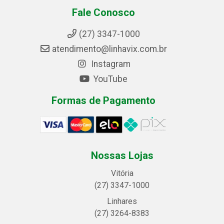
Fale Conosco
(27) 3347-1000
atendimento@linhavix.com.br
Instagram
YouTube
Formas de Pagamento
Nossas Lojas
Vitória
(27) 3347-1000
Linhares
(27) 3264-8383