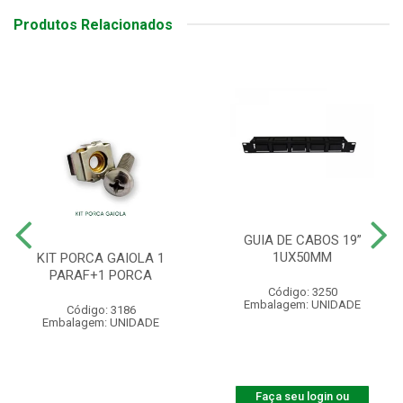
Produtos Relacionados
GUIA DE CABOS 19”
1UX50MM
KIT PORCA GAIOLA 1
PARAF+1 PORCA
Código: 3250
Embalagem: UNIDADE
Código: 3186
Embalagem: UNIDADE
Faça seu login ou