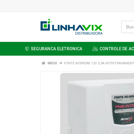
SEGURANCA ELETRONICA
CONTROLE DE A
INÍCIO
FONTE NOBREAK 12V 3,5A INTERTRAVAMEN