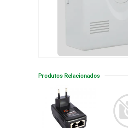
Produtos Relacionados