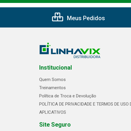
Meus Pedidos
Institucional
Quem Somos
Treinamentos
Política de Troca e Devolução
POLÍTICA DE PRIVACIDADE E TERMOS DE USO 
APLICATIVOS
Site Seguro