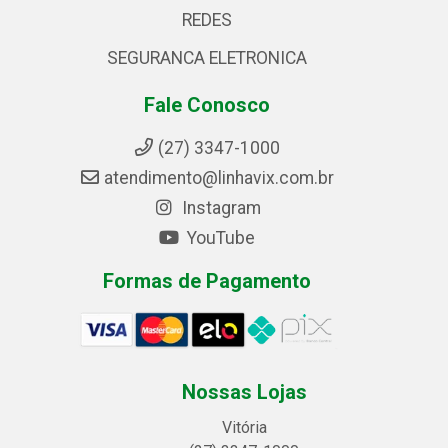
REDES
SEGURANCA ELETRONICA
Fale Conosco
(27) 3347-1000
atendimento@linhavix.com.br
Instagram
YouTube
Formas de Pagamento
Nossas Lojas
Vitória