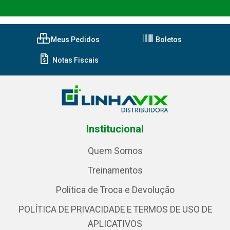
Meus Pedidos
Boletos
Notas Fiscais
Institucional
Quem Somos
Treinamentos
Política de Troca e Devolução
POLÍTICA DE PRIVACIDADE E TERMOS DE USO DE
APLICATIVOS