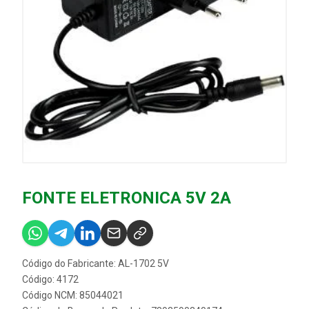
FONTE ELETRONICA 5V 2A
Código do Fabricante: AL-1702 5V
Código: 4172
Código NCM: 85044021