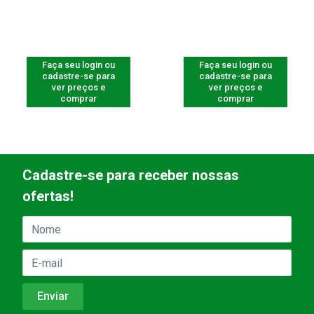
Faça seu login ou
Faça seu login ou
cadastre-se para
cadastre-se para
ver preços e
ver preços e
comprar
comprar
Cadastre-se para receber nossas
ofertas!