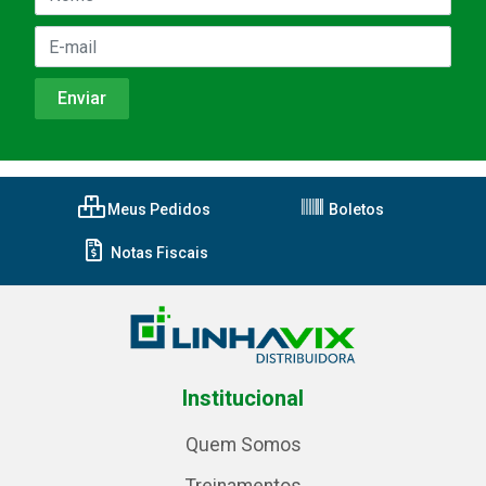
Meus Pedidos
Boletos
Notas Fiscais
Institucional
Quem Somos