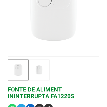
FONTE DE ALIMENT
ININTERRUPTA FA1220S