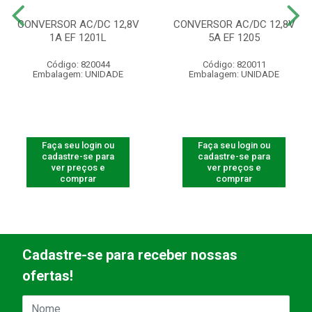
CONVERSOR AC/DC 12,8V
CONVERSOR AC/DC 12,8V
1A EF 1201L
5A EF 1205
Código: 820044
Código: 820011
Embalagem: UNIDADE
Embalagem: UNIDADE
Faça seu login ou
Faça seu login ou
cadastre-se para
cadastre-se para
ver preços e
ver preços e
comprar
comprar
Cadastre-se para receber nossas
ofertas!