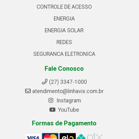
CONTROLE DE ACESSO
ENERGIA
ENERGIA SOLAR
REDES
SEGURANCA ELETRONICA
Fale Conosco
(27) 3347-1000
atendimento@linhavix.com.br
Instagram
YouTube
Formas de Pagamento