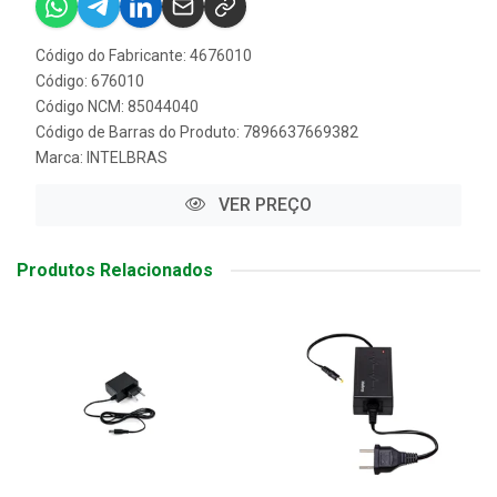
Código do Fabricante: 4676010
Código: 676010
Código NCM: 85044040
Código de Barras do Produto: 7896637669382
Marca:
INTELBRAS
VER PREÇO
Produtos Relacionados