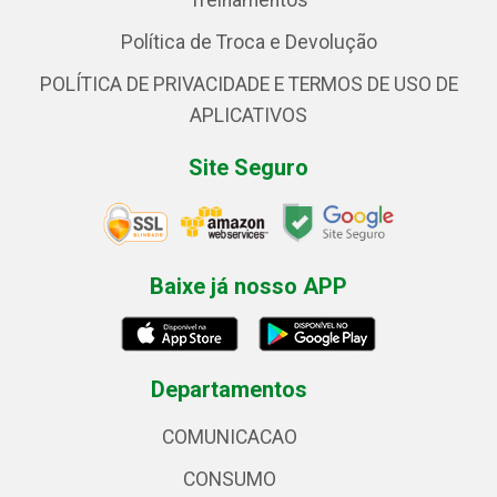
Treinamentos
Política de Troca e Devolução
POLÍTICA DE PRIVACIDADE E TERMOS DE USO DE
APLICATIVOS
Site Seguro
Baixe já nosso APP
Departamentos
COMUNICACAO
CONSUMO