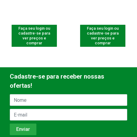
Faça seu login ou
Faça seu login ou
cadastre-se para
cadastre-se para
ver preços e
ver preços e
comprar
comprar
Cadastre-se para receber nossas
ofertas!