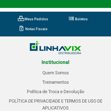
Meus Pedidos
Boletos
Notas Fiscais
Institucional
Quem Somos
Treinamentos
Política de Troca e Devolução
POLÍTICA DE PRIVACIDADE E TERMOS DE USO DE
APLICATIVOS