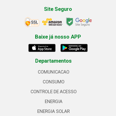
Site Seguro
Baixe já nosso APP
Departamentos
COMUNICACAO
CONSUMO
CONTROLE DE ACESSO
ENERGIA
ENERGIA SOLAR