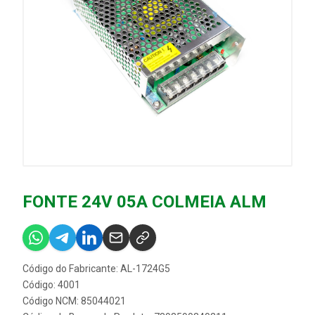
FONTE 24V 05A COLMEIA ALM
Código do Fabricante: AL-1724G5
Código: 4001
Código NCM: 85044021