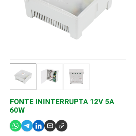
FONTE ININTERRUPTA 12V 5A
60W