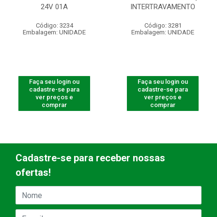
24V 01A
INTERTRAVAMENTO
Código: 3234
Código: 3281
Embalagem: UNIDADE
Embalagem: UNIDADE
Faça seu login ou
Faça seu login ou
cadastre-se para
cadastre-se para
ver preços e
ver preços e
comprar
comprar
Cadastre-se para receber nossas
ofertas!