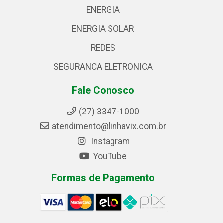
ENERGIA
ENERGIA SOLAR
REDES
SEGURANCA ELETRONICA
Fale Conosco
(27) 3347-1000
atendimento@linhavix.com.br
Instagram
YouTube
Formas de Pagamento