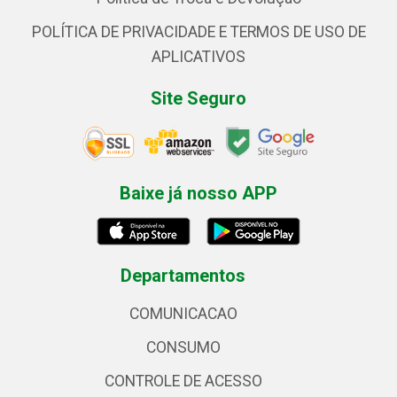
POLÍTICA DE PRIVACIDADE E TERMOS DE USO DE
APLICATIVOS
Site Seguro
Baixe já nosso APP
Departamentos
COMUNICACAO
CONSUMO
CONTROLE DE ACESSO