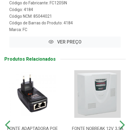
Código do Fabricante: FC1205IN
Código: 4184
Código NCM: 85044021
Código de Barras do Produto: 4184
Marca:
FC
VER PREÇO
Produtos Relacionados
FONTE ADAPTADORA POE
FONTE NOBREAK 12V 3,5A