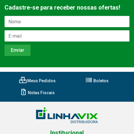
Cadastre-se para receber nossas ofertas!
Meus Pedidos
Boletos
Notas Fiscais
Institucional