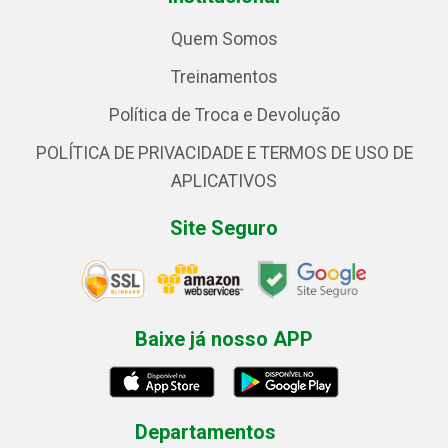
Quem Somos
Treinamentos
Política de Troca e Devolução
POLÍTICA DE PRIVACIDADE E TERMOS DE USO DE
APLICATIVOS
Site Seguro
Baixe já nosso APP
Departamentos