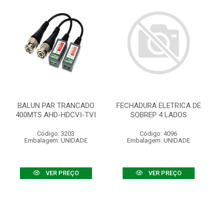
BALUN PAR TRANCADO
FECHADURA ELETRICA DE
400MTS AHD-HDCVI-TVI
SOBREP 4 LADOS
Código: 3203
Código: 4096
Embalagem: UNIDADE
Embalagem: UNIDADE
VER PREÇO
VER PREÇO