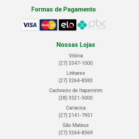
Formas de Pagamento
Nossas Lojas
Vitória
(27) 3347-1000
Linhares
(27) 3264-8383
Cachoeiro de Itapemirim
(28) 3521-5000
Cariacica
(27) 2141-7951
São Mateus
(27) 3264-8369