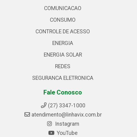
COMUNICACAO
CONSUMO
CONTROLE DE ACESSO
ENERGIA
ENERGIA SOLAR
REDES
SEGURANCA ELETRONICA
Fale Conosco
(27) 3347-1000
atendimento@linhavix.com.br
Instagram
YouTube