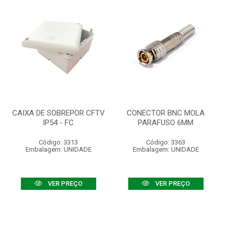
CAIXA DE SOBREPOR CFTV
CONECTOR BNC MOLA
IP54 - FC
PARAFUSO 6MM
Código: 3313
Código: 3363
Embalagem: UNIDADE
Embalagem: UNIDADE
VER PREÇO
VER PREÇO