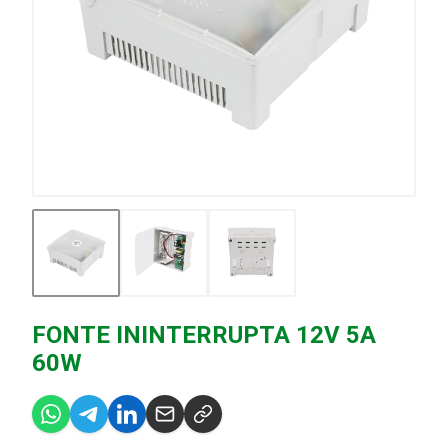
FONTE ININTERRUPTA 12V 5A
60W