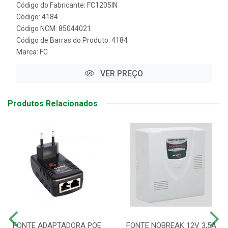
Código do Fabricante: FC1205IN
Código: 4184
Código NCM: 85044021
Código de Barras do Produto: 4184
Marca:
FC
VER PREÇO
Produtos Relacionados
FONTE ADAPTADORA POE
FONTE NOBREAK 12V 3,5A