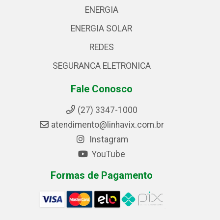
ENERGIA
ENERGIA SOLAR
REDES
SEGURANCA ELETRONICA
Fale Conosco
(27) 3347-1000
atendimento@linhavix.com.br
Instagram
YouTube
Formas de Pagamento