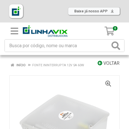
Baixe já nosso APP
0
VOLTAR
INÍCIO
FONTE ININTERRUPTA 12V 5A 60W