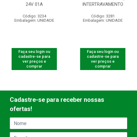
24V 01A
INTERTRAVAMENTO
Código: 3234
Código: 3281
Embalagem: UNIDADE
Embalagem: UNIDADE
Faça seu login ou
Faça seu login ou
cadastre-se para
cadastre-se para
ver preços e
ver preços e
comprar
comprar
Cadastre-se para receber nossas
ofertas!