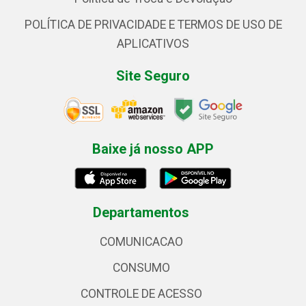
POLÍTICA DE PRIVACIDADE E TERMOS DE USO DE
APLICATIVOS
Site Seguro
Baixe já nosso APP
Departamentos
COMUNICACAO
CONSUMO
CONTROLE DE ACESSO