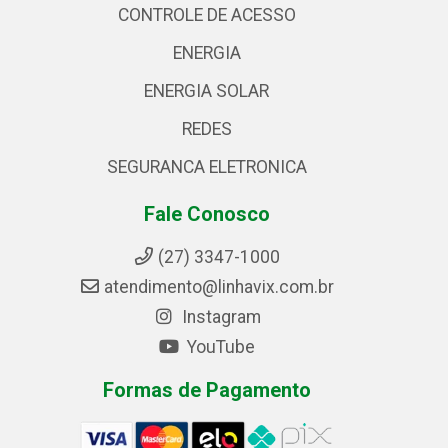
CONTROLE DE ACESSO
ENERGIA
ENERGIA SOLAR
REDES
SEGURANCA ELETRONICA
Fale Conosco
(27) 3347-1000
atendimento@linhavix.com.br
Instagram
YouTube
Formas de Pagamento