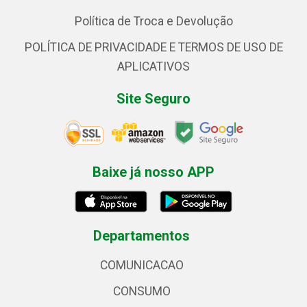
Política de Troca e Devolução
POLÍTICA DE PRIVACIDADE E TERMOS DE USO DE
APLICATIVOS
Site Seguro
Baixe já nosso APP
Departamentos
COMUNICACAO
CONSUMO