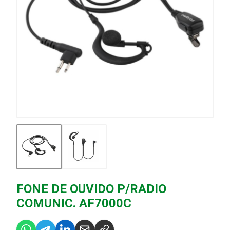
FONE DE OUVIDO P/RADIO
COMUNIC. AF7000C