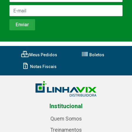
Meus Pedidos
Boletos
Notas Fiscais
Institucional
Quem Somos
Treinamentos