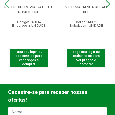
RECEP DIG TV VIA SATELITE
SISTEMA BANDA KU SAT
RDS830 CKD
800
Código: 140034
Código: 140020
Embalagem: UNIDADE
Embalagem: UNIDADE
Faça seu login ou
Faça seu login ou
cadastre-se para
cadastre-se para
ver preços e
ver preços e
comprar
comprar
Cadastre-se para receber nossas
ofertas!