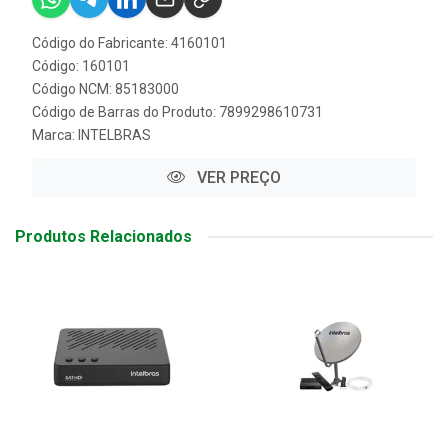
Código do Fabricante: 4160101
Código: 160101
Código NCM: 85183000
Código de Barras do Produto: 7899298610731
Marca:
INTELBRAS
VER PREÇO
Produtos Relacionados