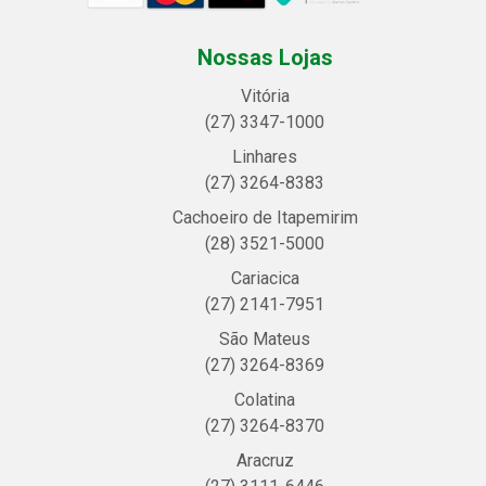
Nossas Lojas
Vitória
(27) 3347-1000
Linhares
(27) 3264-8383
Cachoeiro de Itapemirim
(28) 3521-5000
Cariacica
(27) 2141-7951
São Mateus
(27) 3264-8369
Colatina
(27) 3264-8370
Aracruz