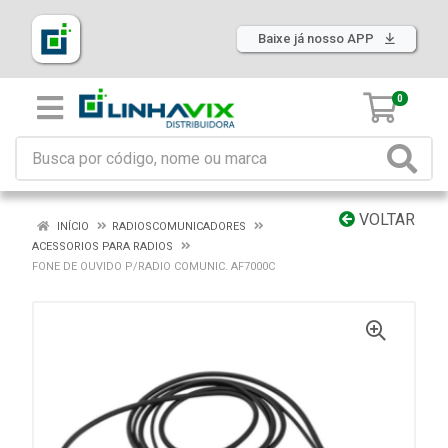
Baixe já nosso APP
0
VOLTAR
INÍCIO
RADIOSCOMUNICADORES
ACESSORIOS PARA RADIOS
FONE DE OUVIDO P/RADIO COMUNIC. AF7000C