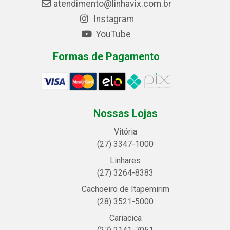
atendimento@linhavix.com.br
Instagram
YouTube
Formas de Pagamento
Nossas Lojas
Vitória
(27) 3347-1000
Linhares
(27) 3264-8383
Cachoeiro de Itapemirim
(28) 3521-5000
Cariacica