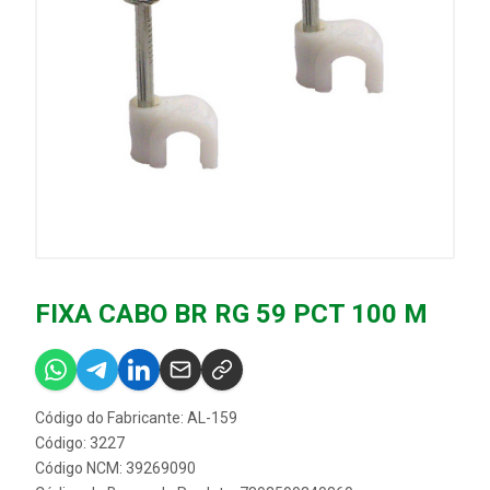
FIXA CABO BR RG 59 PCT 100 M
Código do Fabricante: AL-159
Código: 3227
Código NCM: 39269090