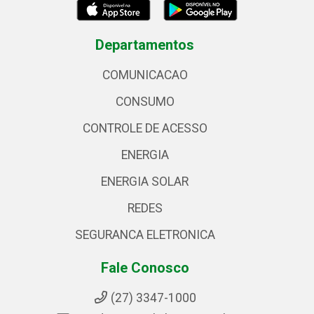
Departamentos
COMUNICACAO
CONSUMO
CONTROLE DE ACESSO
ENERGIA
ENERGIA SOLAR
REDES
SEGURANCA ELETRONICA
Fale Conosco
(27) 3347-1000