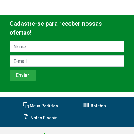
Cadastre-se para receber nossas
ofertas!
Meus Pedidos
Boletos
Notas Fiscais