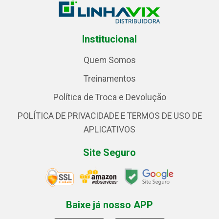
Institucional
Quem Somos
Treinamentos
Política de Troca e Devolução
POLÍTICA DE PRIVACIDADE E TERMOS DE USO DE
APLICATIVOS
Site Seguro
Baixe já nosso APP