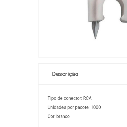
Descrição
Tipo de conector: RCA
Unidades por pacote: 1000
Cor: branco