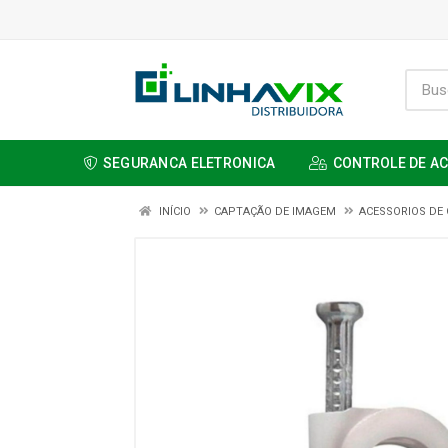
SEGURANCA ELETRONICA
CONTROLE DE A
INÍCIO
CAPTAÇÃO DE IMAGEM
ACESSORIOS DE