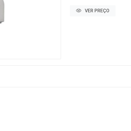
VER PREÇO