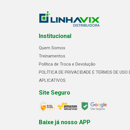
Institucional
Quem Somos
Treinamentos
Política de Troca e Devolução
POLÍTICA DE PRIVACIDADE E TERMOS DE USO 
APLICATIVOS
Site Seguro
Baixe já nosso APP