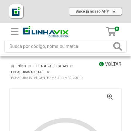
Baixe já nosso APP
0
VOLTAR
INÍCIO
FECHADURAS DIGITAIS
FECHADURAS DIGITAIS
FECHADURA INTELIGENTE EMBUTIR MFD 7001 D