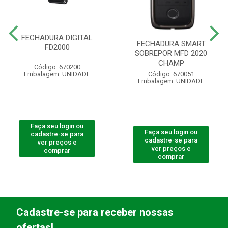
FECHADURA DIGITAL
FECHADURA SMART
FD2000
SOBREPOR MFD 2020
CHAMP
Código: 670200
Embalagem: UNIDADE
Código: 670051
Embalagem: UNIDADE
Faça seu login ou
Faça seu login ou
cadastre-se para
cadastre-se para
ver preços e
ver preços e
comprar
comprar
Cadastre-se para receber nossas
ofertas!