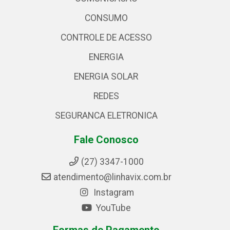
CONSUMO
CONTROLE DE ACESSO
ENERGIA
ENERGIA SOLAR
REDES
SEGURANCA ELETRONICA
Fale Conosco
(27) 3347-1000
atendimento@linhavix.com.br
Instagram
YouTube
Formas de Pagamento