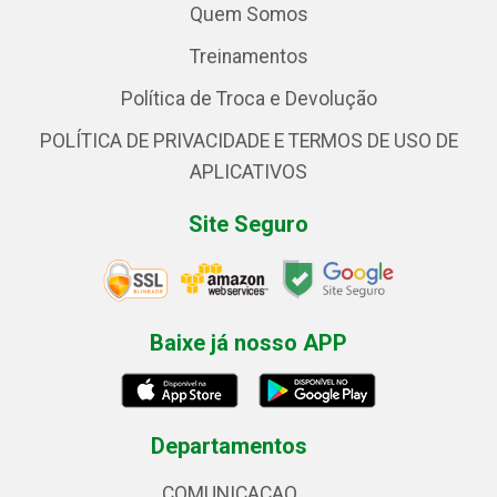
Quem Somos
Treinamentos
Política de Troca e Devolução
POLÍTICA DE PRIVACIDADE E TERMOS DE USO DE
APLICATIVOS
Site Seguro
Baixe já nosso APP
Departamentos
COMUNICACAO