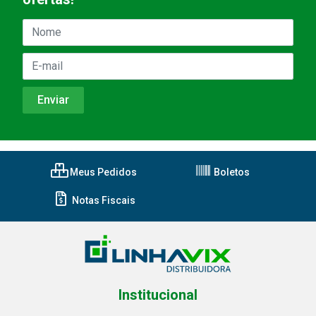
Meus Pedidos
Boletos
Notas Fiscais
Institucional