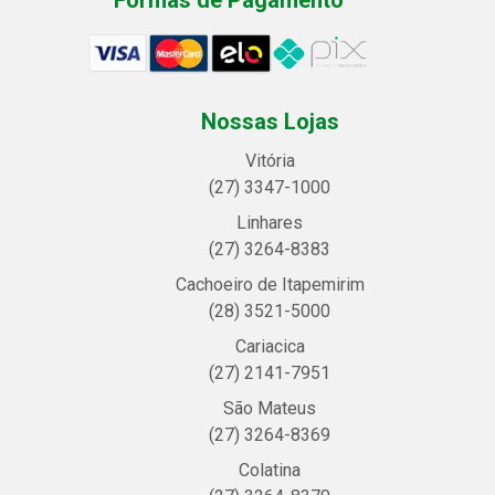
Nossas Lojas
Vitória
(27) 3347-1000
Linhares
(27) 3264-8383
Cachoeiro de Itapemirim
(28) 3521-5000
Cariacica
(27) 2141-7951
São Mateus
(27) 3264-8369
Colatina