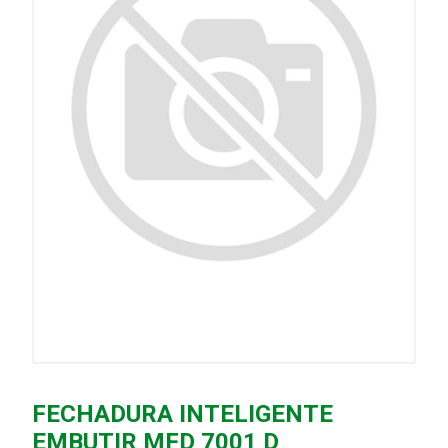
FECHADURA INTELIGENTE
EMBUTIR MFD 7001 D