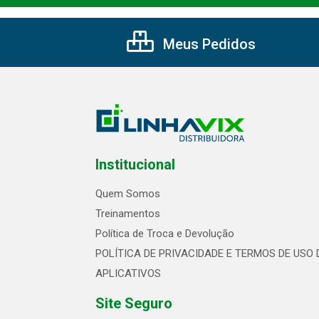
Meus Pedidos
Institucional
Quem Somos
Treinamentos
Política de Troca e Devolução
POLÍTICA DE PRIVACIDADE E TERMOS DE USO 
APLICATIVOS
Site Seguro