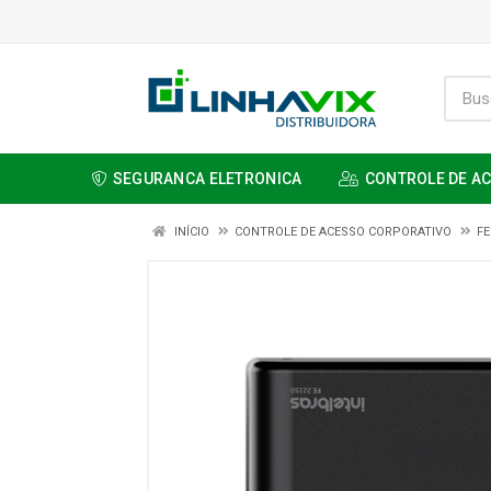
SEGURANCA ELETRONICA
CONTROLE DE A
INÍCIO
CONTROLE DE ACESSO CORPORATIVO
F