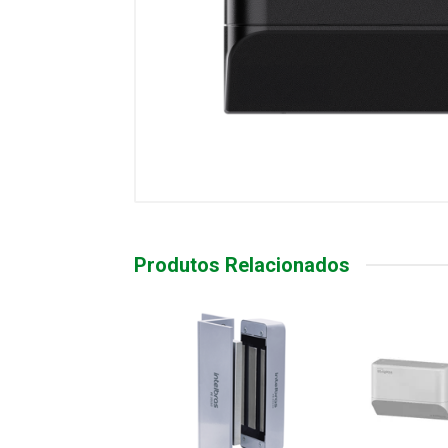
Produtos Relacionados