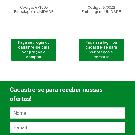
Código: 671095
Código: 670022
Embalagem: UNIDADE
Embalagem: UNIDADE
Faça seu login ou
Faça seu login ou
cadastre-se para
cadastre-se para
ver preços e
ver preços e
comprar
comprar
Cadastre-se para receber nossas
ofertas!