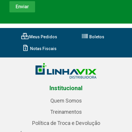
Meus Pedidos
Boletos
Notas Fiscais
Institucional
Quem Somos
Treinamentos
Política de Troca e Devolução