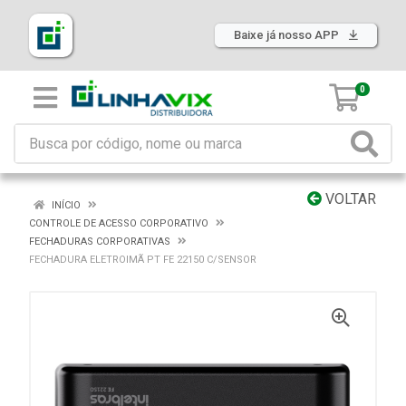
Baixe já nosso APP
0
VOLTAR
INÍCIO
CONTROLE DE ACESSO CORPORATIVO
FECHADURAS CORPORATIVAS
FECHADURA ELETROIMÃ PT FE 22150 C/SENSOR