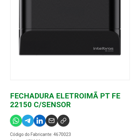
FECHADURA ELETROIMÃ PT FE
22150 C/SENSOR
Código do Fabricante: 4670023