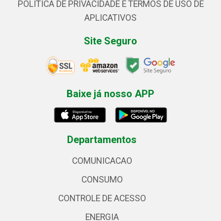
POLÍTICA DE PRIVACIDADE E TERMOS DE USO DE
APLICATIVOS
Site Seguro
Baixe já nosso APP
Departamentos
COMUNICACAO
CONSUMO
CONTROLE DE ACESSO
ENERGIA