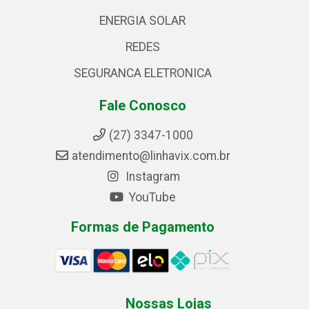
ENERGIA SOLAR
REDES
SEGURANCA ELETRONICA
Fale Conosco
(27) 3347-1000
atendimento@linhavix.com.br
Instagram
YouTube
Formas de Pagamento
Nossas Lojas