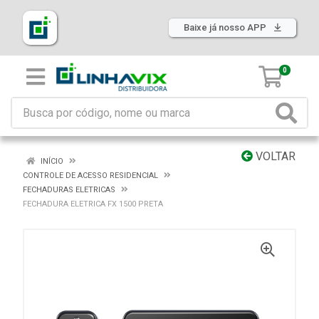
Baixe já nosso APP
0
VOLTAR
INÍCIO
CONTROLE DE ACESSO RESIDENCIAL
FECHADURAS ELETRICAS
FECHADURA ELETRICA FX 1500 PRETA