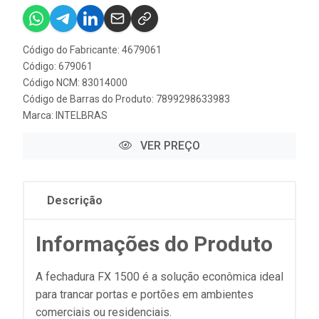
Código do Fabricante: 4679061
Código: 679061
Código NCM: 83014000
Código de Barras do Produto: 7899298633983
Marca:
INTELBRAS
VER PREÇO
Descrição
Informações do Produto
A fechadura FX 1500 é a solução econômica ideal
para trancar portas e portões em ambientes
comerciais ou residenciais.