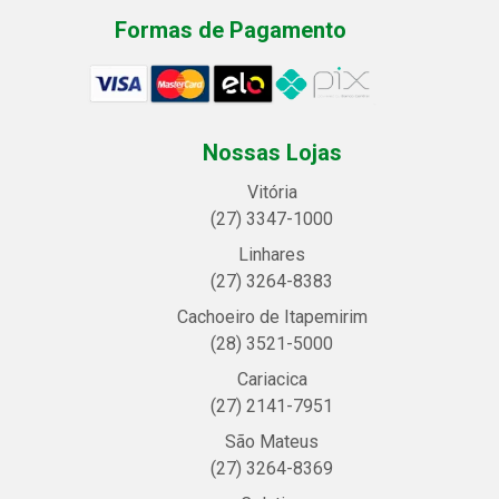
Formas de Pagamento
Nossas Lojas
Vitória
(27) 3347-1000
Linhares
(27) 3264-8383
Cachoeiro de Itapemirim
(28) 3521-5000
Cariacica
(27) 2141-7951
São Mateus
(27) 3264-8369