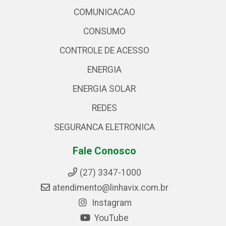
COMUNICACAO
CONSUMO
CONTROLE DE ACESSO
ENERGIA
ENERGIA SOLAR
REDES
SEGURANCA ELETRONICA
Fale Conosco
(27) 3347-1000
atendimento@linhavix.com.br
Instagram
YouTube