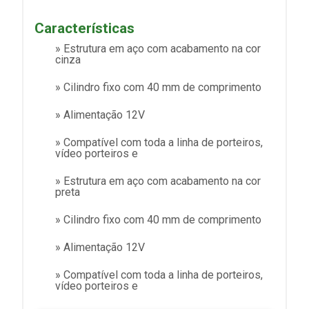
Características
» Estrutura em aço com acabamento na cor
cinza
» Cilindro fixo com 40 mm de comprimento
» Alimentação 12V
» Compatível com toda a linha de porteiros,
vídeo porteiros e
» Estrutura em aço com acabamento na cor
preta
» Cilindro fixo com 40 mm de comprimento
» Alimentação 12V
» Compatível com toda a linha de porteiros,
vídeo porteiros e