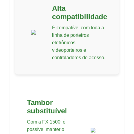
Alta
compatibilidade
É compatível com toda a
linha de porteiros
eletrônicos,
videoporteiros e
controladores de acesso.
Tambor
substituível
Com a FX 1500, é
possível manter o