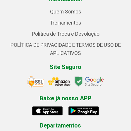
Quem Somos
Treinamentos
Política de Troca e Devolução
POLÍTICA DE PRIVACIDADE E TERMOS DE USO DE
APLICATIVOS
Site Seguro
Baixe já nosso APP
Departamentos