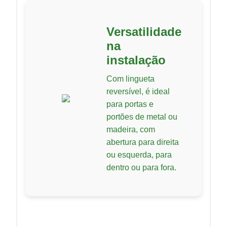
Versatilidade
na
instalação
Com lingueta
reversível, é ideal
para portas e
portões de metal ou
madeira, com
abertura para direita
ou esquerda, para
dentro ou para fora.