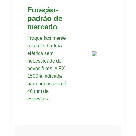
Furação-
padrão de
mercado
Troque facilmente
a sua fechadura
elétrica sem
necessidade de
novos furos. A FX
1500 é indicada
para portas de até
40 mm de
espessura.