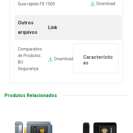
Download
Guia rápido FX 1500
Outros
Link
arquivos
Comparativo
de Produtos
Característic
Download
BU
as
Segurança
Produtos Relacionados