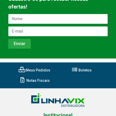
ofertas!
Meus Pedidos
Boletos
Notas Fiscais
Institucional