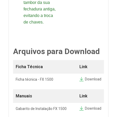
tambor da sua
fechadura antiga,
evitando a troca
de chaves.
Arquivos para Download
Ficha Técnica
Link
Download
Ficha técnica - FX 1500
Manuais
Link
Download
Gabarito de Instalação FX 1500