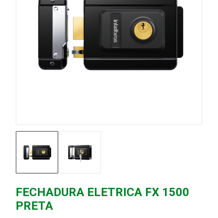
FECHADURA ELETRICA FX 1500
PRETA