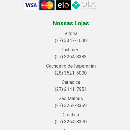
Nossas Lojas
Vitória
(27) 3347-1000
Linhares
(27) 3264-8383
Cachoeiro de Itapemirim
(28) 3521-5000
Cariacica
(27) 2141-7951
São Mateus
(27) 3264-8369
Colatina
(27) 3264-8370