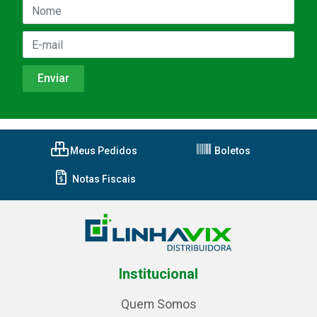
Meus Pedidos
Boletos
Notas Fiscais
Institucional
Quem Somos