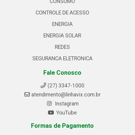
CONSUMO
CONTROLE DE ACESSO
ENERGIA
ENERGIA SOLAR
REDES
SEGURANCA ELETRONICA
Fale Conosco
(27) 3347-1000
atendimento@linhavix.com.br
Instagram
YouTube
Formas de Pagamento