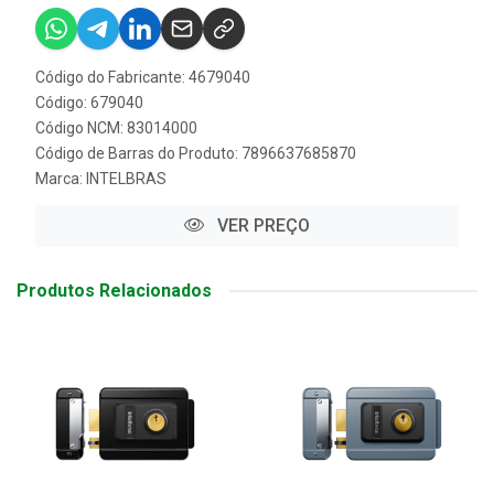
Código do Fabricante: 4679040
Código: 679040
Código NCM: 83014000
Código de Barras do Produto: 7896637685870
Marca:
INTELBRAS
VER PREÇO
Produtos Relacionados