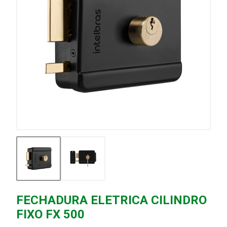
FECHADURA ELETRICA CILINDRO
FIXO FX 500