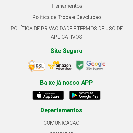
Treinamentos
Política de Troca e Devolução
POLÍTICA DE PRIVACIDADE E TERMOS DE USO DE
APLICATIVOS
Site Seguro
Baixe já nosso APP
Departamentos
COMUNICACAO