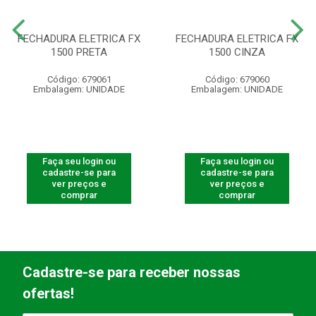
FECHADURA ELETRICA FX
FECHADURA ELETRICA FX
1500 PRETA
1500 CINZA
Código: 679061
Código: 679060
Embalagem: UNIDADE
Embalagem: UNIDADE
Faça seu login ou
Faça seu login ou
cadastre-se para
cadastre-se para
ver preços e
ver preços e
comprar
comprar
Cadastre-se para receber nossas
ofertas!