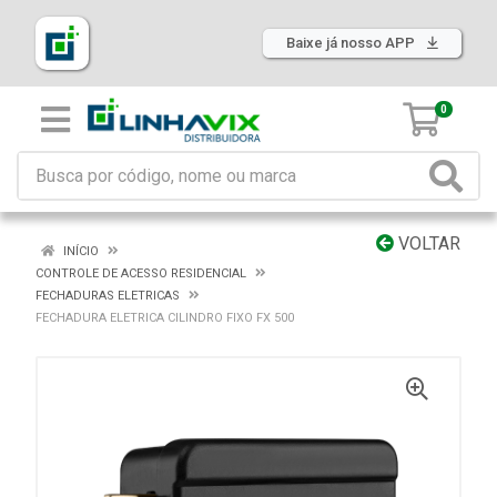
Baixe já nosso APP
0
VOLTAR
INÍCIO
CONTROLE DE ACESSO RESIDENCIAL
FECHADURAS ELETRICAS
FECHADURA ELETRICA CILINDRO FIXO FX 500