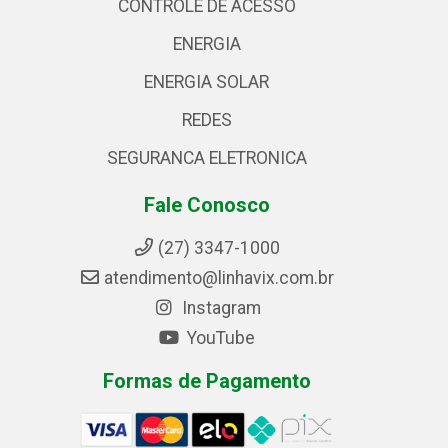
CONTROLE DE ACESSO
ENERGIA
ENERGIA SOLAR
REDES
SEGURANCA ELETRONICA
Fale Conosco
(27) 3347-1000
atendimento@linhavix.com.br
Instagram
YouTube
Formas de Pagamento