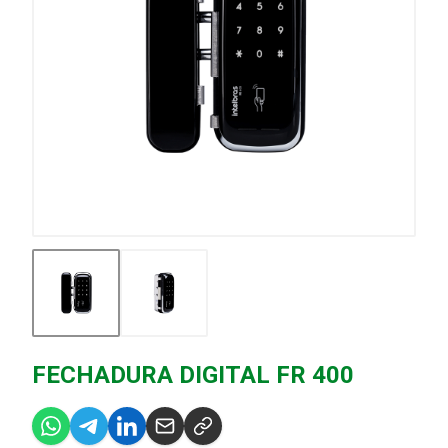
FECHADURA DIGITAL FR 400