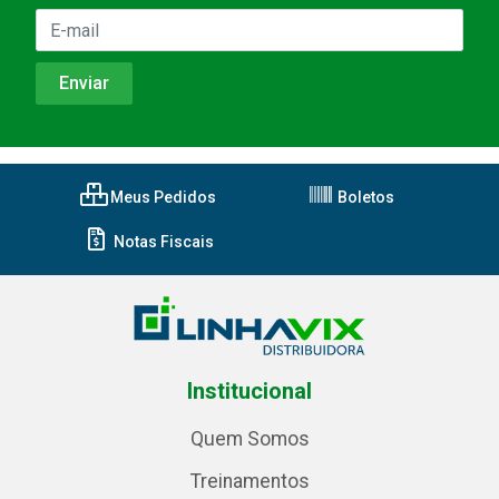
Meus Pedidos
Boletos
Notas Fiscais
Institucional
Quem Somos
Treinamentos