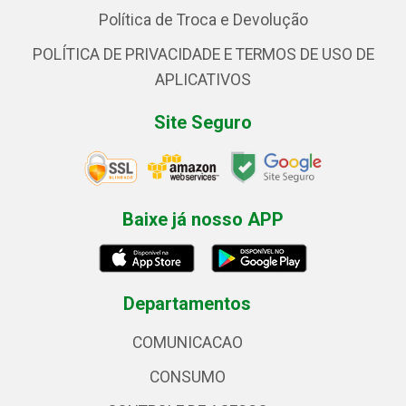
Política de Troca e Devolução
POLÍTICA DE PRIVACIDADE E TERMOS DE USO DE
APLICATIVOS
Site Seguro
Baixe já nosso APP
Departamentos
COMUNICACAO
CONSUMO