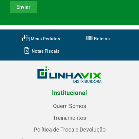
Meus Pedidos
Boletos
Notas Fiscais
Institucional
Quem Somos
Treinamentos
Política de Troca e Devolução