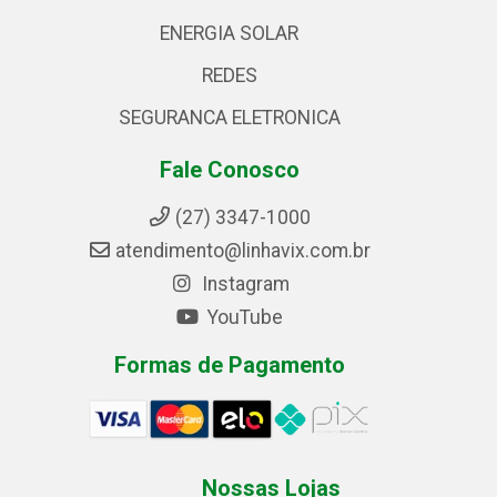
ENERGIA SOLAR
REDES
SEGURANCA ELETRONICA
Fale Conosco
(27) 3347-1000
atendimento@linhavix.com.br
Instagram
YouTube
Formas de Pagamento
Nossas Lojas