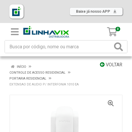
Baixe já nosso APP
0
VOLTAR
INÍCIO
CONTROLE DE ACESSO RESIDENCIAL
PORTARIA RESIDENCIAL
EXTENSAO DE AUDIO P/ INTERFONIA 1010 EA