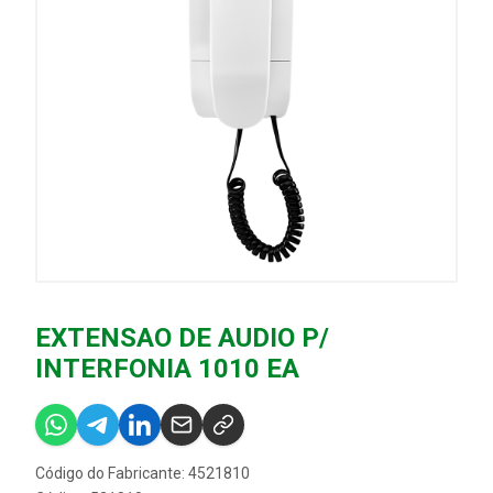
EXTENSAO DE AUDIO P/
INTERFONIA 1010 EA
Código do Fabricante: 4521810