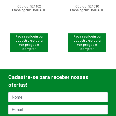
Código: 521102
Código: 521010
Embalagem: UNIDADE
Embalagem: UNIDADE
Faça seu login ou
Faça seu login ou
cadastre-se para
cadastre-se para
ver preços e
ver preços e
comprar
comprar
Cadastre-se para receber nossas
ofertas!