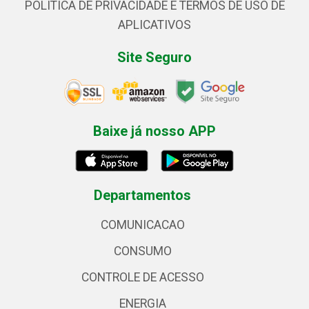
POLÍTICA DE PRIVACIDADE E TERMOS DE USO DE
APLICATIVOS
Site Seguro
Baixe já nosso APP
Departamentos
COMUNICACAO
CONSUMO
CONTROLE DE ACESSO
ENERGIA