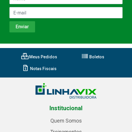
Meus Pedidos
Boletos
Notas Fiscais
Institucional
Quem Somos