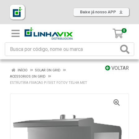
Baixe já nosso APP
0
VOLTAR
INÍCIO
SOLAR ON GRID
ACESSORIOS ON GRID
ESTRUTIRA FIXACAO P/SIST FOTOV TELHA MET