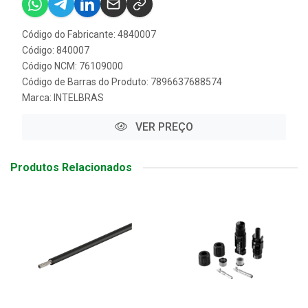
Código do Fabricante: 4840007
Código: 840007
Código NCM: 76109000
Código de Barras do Produto: 7896637688574
Marca:
INTELBRAS
VER PREÇO
Produtos Relacionados