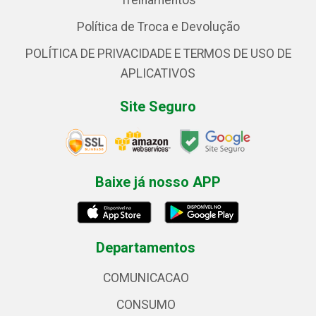
Treinamentos
Política de Troca e Devolução
POLÍTICA DE PRIVACIDADE E TERMOS DE USO DE
APLICATIVOS
Site Seguro
Baixe já nosso APP
Departamentos
COMUNICACAO
CONSUMO