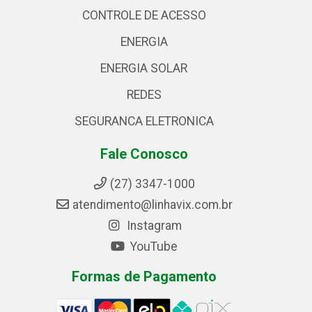
CONTROLE DE ACESSO
ENERGIA
ENERGIA SOLAR
REDES
SEGURANCA ELETRONICA
Fale Conosco
(27) 3347-1000
atendimento@linhavix.com.br
Instagram
YouTube
Formas de Pagamento