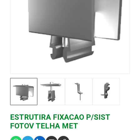
ESTRUTIRA FIXACAO P/SIST
FOTOV TELHA MET