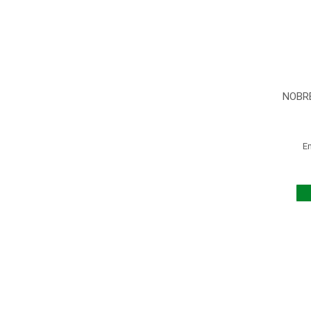
NOBRE
E