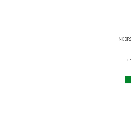
NOBRE
E