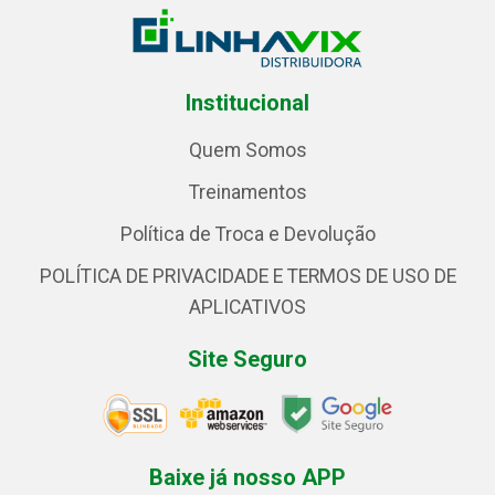
Institucional
Quem Somos
Treinamentos
Política de Troca e Devolução
POLÍTICA DE PRIVACIDADE E TERMOS DE USO DE
APLICATIVOS
Site Seguro
Baixe já nosso APP