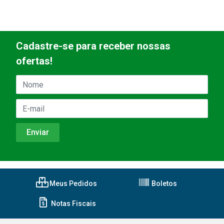
Cadastre-se para receber nossas
ofertas!
Meus Pedidos
Boletos
Notas Fiscais