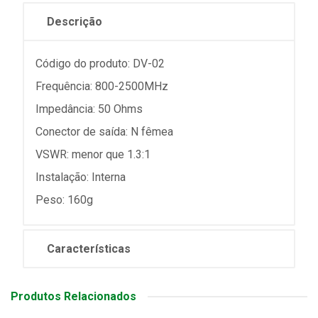
Descrição
Código do produto: DV-02
Frequência: 800-2500MHz
Impedância: 50 Ohms
Conector de saída: N fêmea
VSWR: menor que 1.3:1
Instalação: Interna
Peso: 160g
Características
Produtos Relacionados