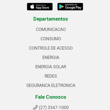
Departamentos
COMUNICACAO
CONSUMO
CONTROLE DE ACESSO
ENERGIA
ENERGIA SOLAR
REDES
SEGURANCA ELETRONICA
Fale Conosco
(27) 3347-1000