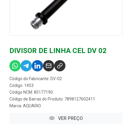
DIVISOR DE LINHA CEL DV 02
Código do Fabricante: DV-02
Código: 1453
Código NCM: 85177190
Código de Barras do Produto: 7898127602411
Marca:
AQUARIO
VER PREÇO