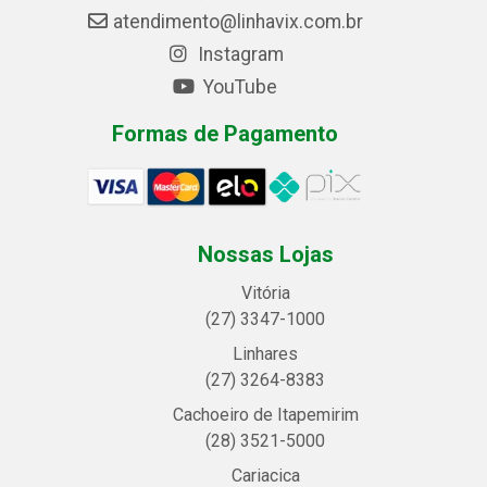
atendimento@linhavix.com.br
Instagram
YouTube
Formas de Pagamento
Nossas Lojas
Vitória
(27) 3347-1000
Linhares
(27) 3264-8383
Cachoeiro de Itapemirim
(28) 3521-5000
Cariacica