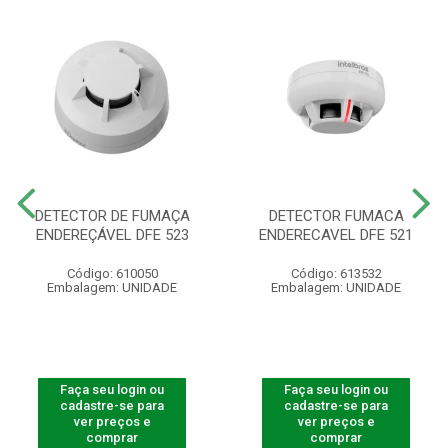
DETECTOR DE FUMAÇA
DETECTOR FUMACA
ENDEREÇÁVEL DFE 523
ENDERECAVEL DFE 521
Código: 610050
Código: 613532
Embalagem: UNIDADE
Embalagem: UNIDADE
Faça seu login ou
Faça seu login ou
cadastre-se para
cadastre-se para
ver preços e
ver preços e
comprar
comprar