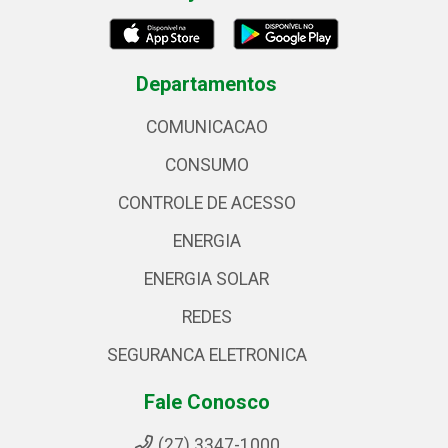
Departamentos
COMUNICACAO
CONSUMO
CONTROLE DE ACESSO
ENERGIA
ENERGIA SOLAR
REDES
SEGURANCA ELETRONICA
Fale Conosco
(27) 3347-1000