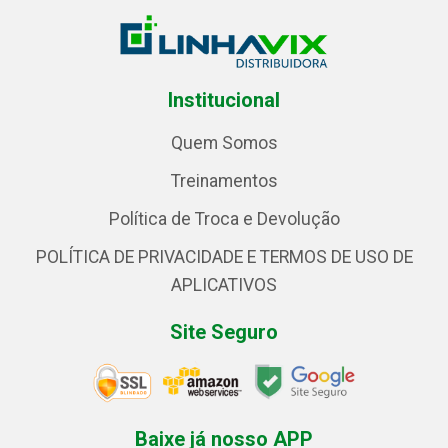
Institucional
Quem Somos
Treinamentos
Política de Troca e Devolução
POLÍTICA DE PRIVACIDADE E TERMOS DE USO DE
APLICATIVOS
Site Seguro
Baixe já nosso APP