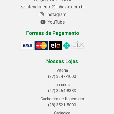
atendimento@linhavix.com.br
Instagram
YouTube
Formas de Pagamento
Nossas Lojas
Vitória
(27) 3347-1000
Linhares
(27) 3264-8383
Cachoeiro de Itapemirim
(28) 3521-5000
Cariacica