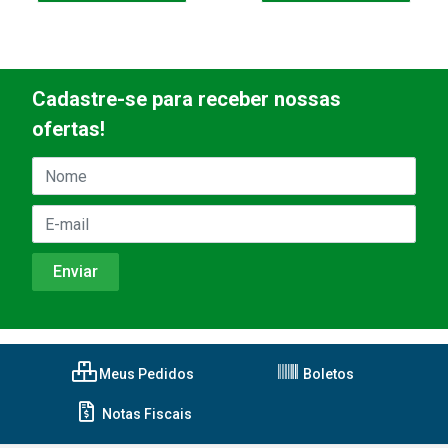
Cadastre-se para receber nossas
ofertas!
Meus Pedidos
Boletos
Notas Fiscais