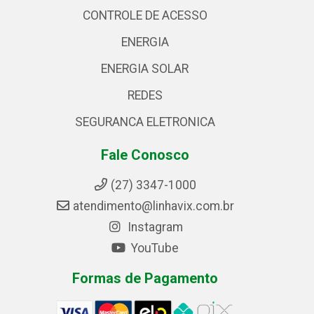
CONTROLE DE ACESSO
ENERGIA
ENERGIA SOLAR
REDES
SEGURANCA ELETRONICA
Fale Conosco
(27) 3347-1000
atendimento@linhavix.com.br
Instagram
YouTube
Formas de Pagamento