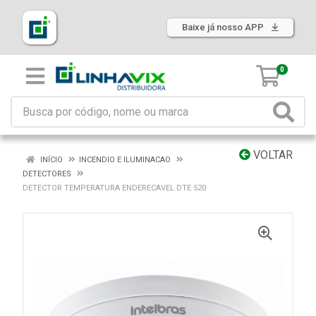
Baixe já nosso APP
0
VOLTAR
INÍCIO
INCENDIO E ILUMINACAO
DETECTORES
DETECTOR TEMPERATURA ENDERECAVEL DTE 520