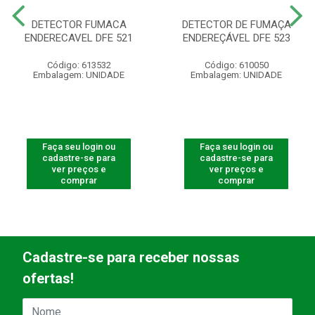
DETECTOR FUMACA
DETECTOR DE FUMAÇA
ENDERECAVEL DFE 521
ENDEREÇÁVEL DFE 523
Código: 613532
Código: 610050
Embalagem: UNIDADE
Embalagem: UNIDADE
Faça seu login ou
Faça seu login ou
cadastre-se para
cadastre-se para
ver preços e
ver preços e
comprar
comprar
Cadastre-se para receber nossas
ofertas!