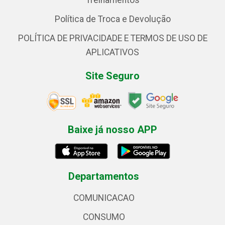
Treinamentos
Política de Troca e Devolução
POLÍTICA DE PRIVACIDADE E TERMOS DE USO DE
APLICATIVOS
Site Seguro
Baixe já nosso APP
Departamentos
COMUNICACAO
CONSUMO