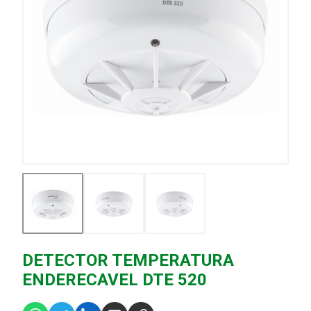
DETECTOR TEMPERATURA
ENDERECAVEL DTE 520