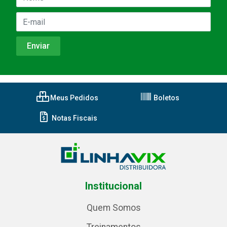
Meus Pedidos
Boletos
Notas Fiscais
Institucional
Quem Somos