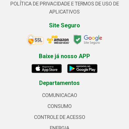
POLÍTICA DE PRIVACIDADE E TERMOS DE USO DE
APLICATIVOS
Site Seguro
Baixe já nosso APP
Departamentos
COMUNICACAO
CONSUMO
CONTROLE DE ACESSO
ENERGIA