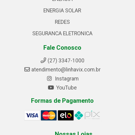
ENERGIA SOLAR
REDES
SEGURANCA ELETRONICA
Fale Conosco
(27) 3347-1000
atendimento@linhavix.com.br
Instagram
YouTube
Formas de Pagamento
Nossas Lojas