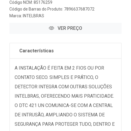
Código NCM: 85176259
Código de Barras do Produto: 7896637687072
Marca:
INTELBRAS
VER PREÇO
Características
A INSTALAÇÃO É FEITA EM 2 FIOS OU POR
CONTATO SECO. SIMPLES E PRÁTICO, O
DETECTOR INTEGRA COM OUTRAS SOLUÇÕES
INTELBRAS, OFERECENDO MAIS PRATICIDADE.
O DTC 421 UN COMUNICA-SE COM A CENTRAL
DE INTRUSÃO, AMPLIANDO O SISTEMA DE
SEGURANÇA PARA PROTEGER TUDO, DENTRO E