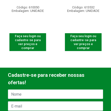
Código: 610050
Código: 613532
Embalagem: UNIDADE
Embalagem: UNIDADE
Faça seu login ou
Faça seu login ou
cadastre-se para
cadastre-se para
ver preços e
ver preços e
comprar
comprar
Cadastre-se para receber nossas
ofertas!