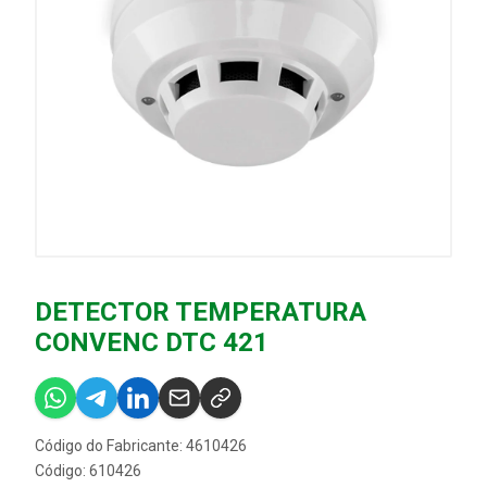
DETECTOR TEMPERATURA
CONVENC DTC 421
Código do Fabricante: 4610426
Código: 610426