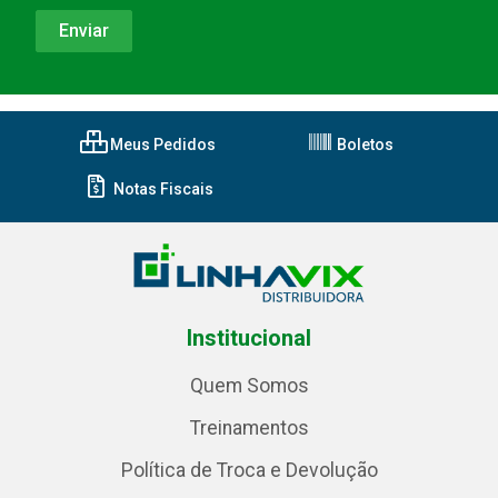
Meus Pedidos
Boletos
Notas Fiscais
Institucional
Quem Somos
Treinamentos
Política de Troca e Devolução