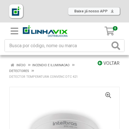
Baixe já nosso APP
0
VOLTAR
INÍCIO
INCENDIO E ILUMINACAO
DETECTORES
DETECTOR TEMPERATURA CONVENC DTC 421