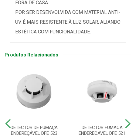
FORA DE CASA.
POR SER DESENVOLVIDA COM MATERIAL ANTI-
UV, É MAIS RESISTENTE À LUZ SOLAR, ALIANDO
ESTÉTICA COM FUNCIONALIDADE.
Produtos Relacionados
DETECTOR DE FUMAÇA
DETECTOR FUMACA
ENDEREÇÁVEL DFE 523
ENDERECAVEL DFE 521