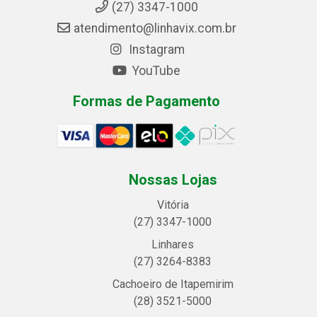
(27) 3347-1000
atendimento@linhavix.com.br
Instagram
YouTube
Formas de Pagamento
Nossas Lojas
Vitória
(27) 3347-1000
Linhares
(27) 3264-8383
Cachoeiro de Itapemirim
(28) 3521-5000