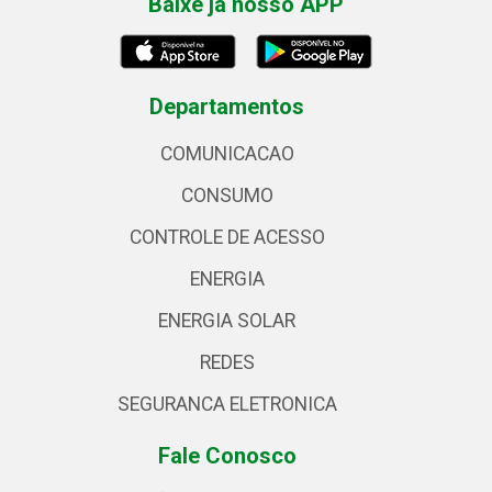
Baixe já nosso APP
Departamentos
COMUNICACAO
CONSUMO
CONTROLE DE ACESSO
ENERGIA
ENERGIA SOLAR
REDES
SEGURANCA ELETRONICA
Fale Conosco