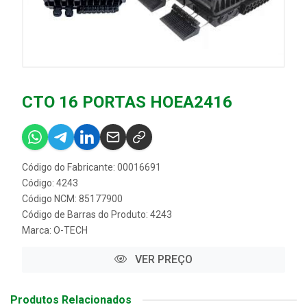
CTO 16 PORTAS HOEA2416
Código do Fabricante: 00016691
Código: 4243
Código NCM: 85177900
Código de Barras do Produto: 4243
Marca:
O-TECH
VER PREÇO
Produtos Relacionados