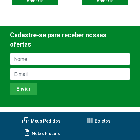
comprar
comprar
Cadastre-se para receber nossas
ofertas!
Meus Pedidos
Boletos
Notas Fiscais