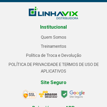
Institucional
Quem Somos
Treinamentos
Política de Troca e Devolução
POLÍTICA DE PRIVACIDADE E TERMOS DE USO DE
APLICATIVOS
Site Seguro